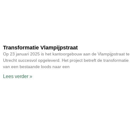
Transformatie Vlampijpstraat
Op 23 januari 2025 is het kantoorgebouw aan de Vlampijpstraat te
Utrecht succesvol opgeleverd. Het project betreft de transformatie
van een bestaande loods naar een
Lees verder »