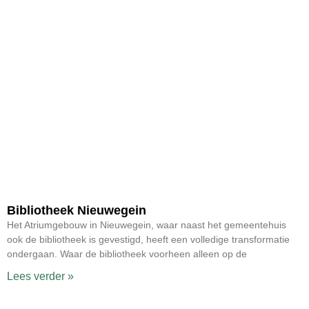
Bibliotheek Nieuwegein
Het Atriumgebouw in Nieuwegein, waar naast het gemeentehuis
ook de bibliotheek is gevestigd, heeft een volledige transformatie
ondergaan. Waar de bibliotheek voorheen alleen op de
Lees verder »