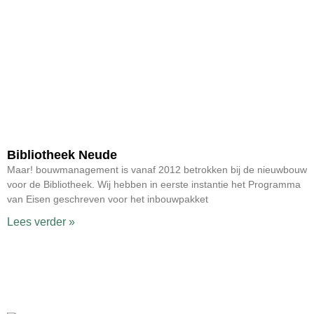
Bibliotheek Neude
Maar! bouwmanagement is vanaf 2012 betrokken bij de nieuwbouw
voor de Bibliotheek. Wij hebben in eerste instantie het Programma
van Eisen geschreven voor het inbouwpakket
Lees verder »