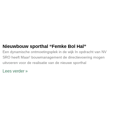
Nieuwbouw sporthal “Femke Bol Hal”
Een dynamische ontmoetingsplek in de wijk In opdracht van NV
SRO heeft Maar! bouwmanagement de directievoering mogen
uitvoeren voor de realisatie van de nieuwe sporthal
Lees verder »