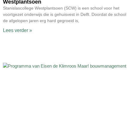
Westplantsoen
Stanislascollege Westplantsoen (SCW) is een school voor het
voortgezet onderwijs die is gehuisvest in Delft. Doordat de school
de afgelopen jaren erg hard gegroeid is,
Lees verder »