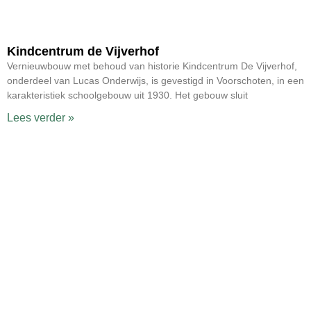
Kindcentrum de Vijverhof
Vernieuwbouw met behoud van historie Kindcentrum De Vijverhof,
onderdeel van Lucas Onderwijs, is gevestigd in Voorschoten, in een
karakteristiek schoolgebouw uit 1930. Het gebouw sluit
Lees verder »