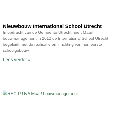
Nieuwbouw International School Utrecht
In opdracht van de Gemeente Utrecht heeft Maar!
bouwmanagement in 2012 de International School Utrecht
begeleidt met de realisatie en inrichting van hun eerste
schoolgebouw,
Lees verder »