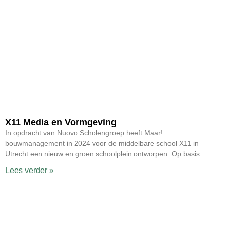
X11 Media en Vormgeving
In opdracht van Nuovo Scholengroep heeft Maar!
bouwmanagement in 2024 voor de middelbare school X11 in
Utrecht een nieuw en groen schoolplein ontworpen. Op basis
Lees verder »