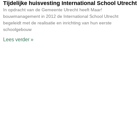
Tijdelijke huisvesting International School Utrecht
In opdracht van de Gemeente Utrecht heeft Maar!
bouwmanagement in 2012 de International School Utrecht
begeleidt met de realisatie en inrichting van hun eerste
schoolgebouw
Lees verder »