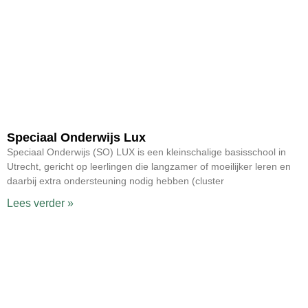
Speciaal Onderwijs Lux
Speciaal Onderwijs (SO) LUX is een kleinschalige basisschool in
Utrecht, gericht op leerlingen die langzamer of moeilijker leren en
daarbij extra ondersteuning nodig hebben (cluster
Lees verder »