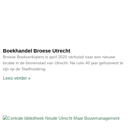
Boekhandel Broese Utrecht
Broese Boekverkopers is april 2020 verhuisd naar een nieuwe
locatie in de binnenstad van Utrecht. Na ruim 40 jaar gehuisvest te
zijn op de Stadhuisbrug
Lees verder »