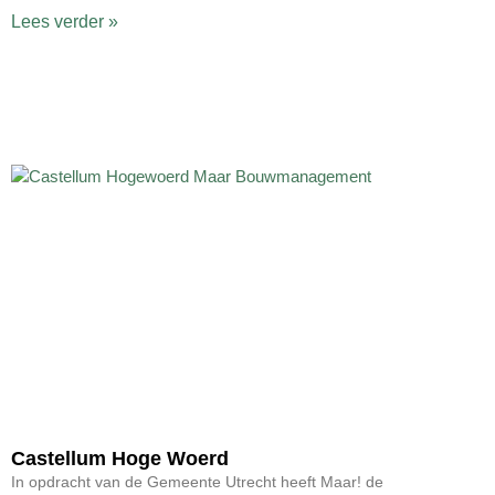
Lees verder »
Castellum Hoge Woerd
In opdracht van de Gemeente Utrecht heeft Maar! de