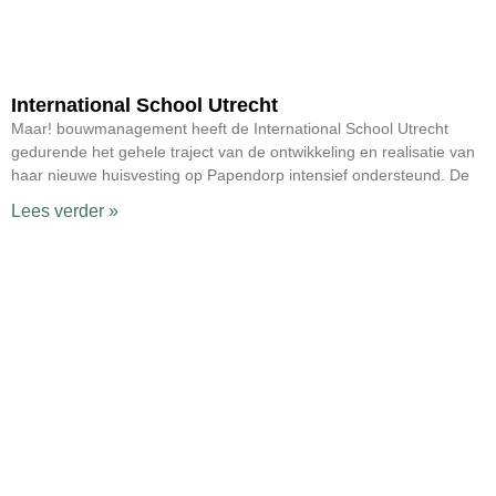
International School Utrecht
Maar! bouwmanagement heeft de International School Utrecht
gedurende het gehele traject van de ontwikkeling en realisatie van
haar nieuwe huisvesting op Papendorp intensief ondersteund. De
Lees verder »