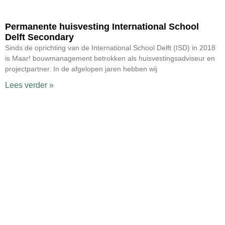
Permanente huisvesting International School
Delft Secondary
Sinds de oprichting van de International School Delft (ISD) in 2018
is Maar! bouwmanagement betrokken als huisvestingsadviseur en
projectpartner. In de afgelopen jaren hebben wij
Lees verder »