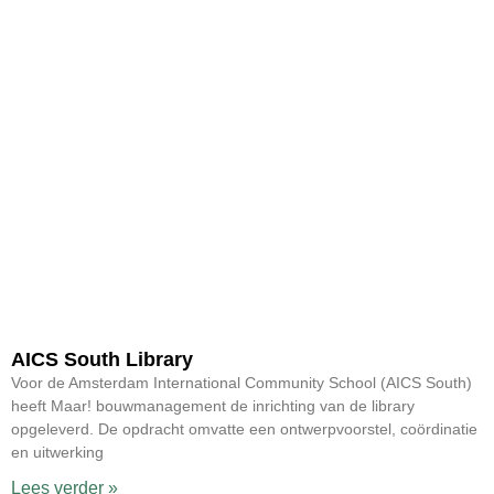
AICS South Library
Voor de Amsterdam International Community School (AICS South)
heeft Maar! bouwmanagement de inrichting van de library
opgeleverd. De opdracht omvatte een ontwerpvoorstel, coördinatie
en uitwerking
Lees verder »