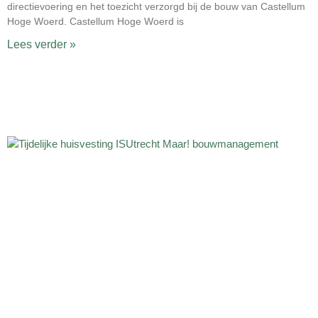
directievoering en het toezicht verzorgd bij de bouw van Castellum
Hoge Woerd. Castellum Hoge Woerd is
Lees verder »