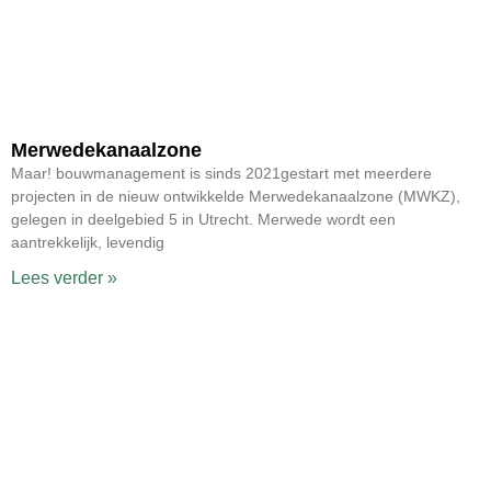
Merwedekanaalzone
Maar! bouwmanagement is sinds 2021gestart met meerdere
projecten in de nieuw ontwikkelde Merwedekanaalzone (MWKZ),
gelegen in deelgebied 5 in Utrecht. Merwede wordt een
aantrekkelijk, levendig
Lees verder »