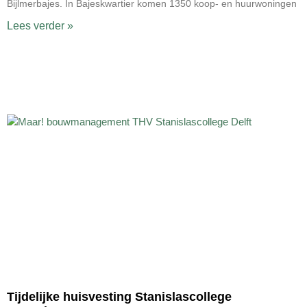
Bijlmerbajes. In Bajeskwartier komen 1350 koop- en huurwoningen
Lees verder »
Tijdelijke huisvesting Stanislascollege