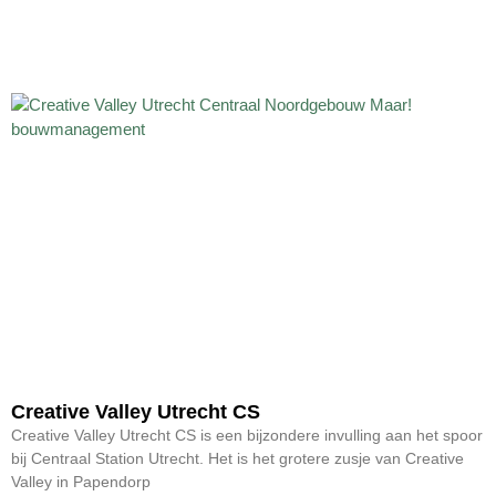
Creative Valley Utrecht CS
Creative Valley Utrecht CS is een bijzondere invulling aan het spoor
bij Centraal Station Utrecht. Het is het grotere zusje van Creative
Valley in Papendorp