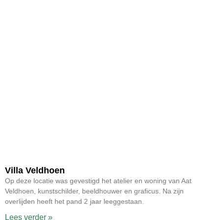
Villa Veldhoen
Op deze locatie was gevestigd het atelier en woning van Aat
Veldhoen, kunstschilder, beeldhouwer en graficus. Na zijn
overlijden heeft het pand 2 jaar leeggestaan.
Lees verder »