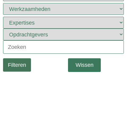
Wissen