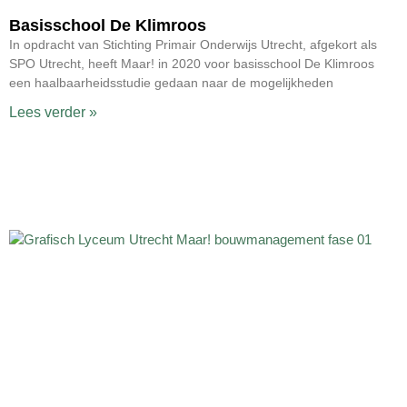
Basisschool De Klimroos
In opdracht van Stichting Primair Onderwijs Utrecht, afgekort als
SPO Utrecht, heeft Maar! in 2020 voor basisschool De Klimroos
een haalbaarheidsstudie gedaan naar de mogelijkheden
Lees verder »