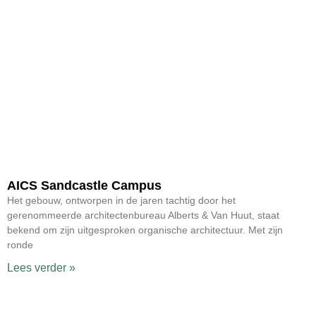
AICS Sandcastle Campus
Het gebouw, ontworpen in de jaren tachtig door het
gerenommeerde architectenbureau Alberts & Van Huut, staat
bekend om zijn uitgesproken organische architectuur. Met zijn
ronde
Lees verder »