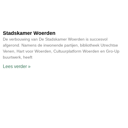
Stadskamer Woerden
De verbouwing van De Stadskamer Woerden is succesvol
afgerond. Namens de inwonende partijen, bibliotheek Utrechtse
Venen, Hart voor Woerden, Cultuurplatform Woerden en Gro-Up
buurtwerk, heeft
Lees verder »