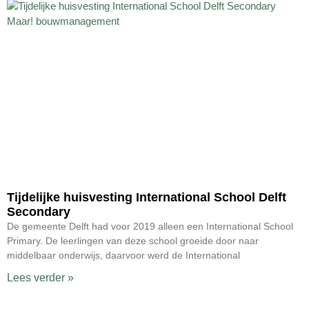
Tijdelijke huisvesting International School Delft
Secondary
De gemeente Delft had voor 2019 alleen een International School
Primary. De leerlingen van deze school groeide door naar
middelbaar onderwijs, daarvoor werd de International
Lees verder »