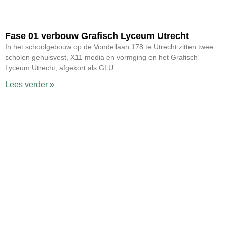
Fase 01 verbouw Grafisch Lyceum Utrecht
In het schoolgebouw op de Vondellaan 178 te Utrecht zitten twee
scholen gehuisvest, X11 media en vormging en het Grafisch
Lyceum Utrecht, afgekort als GLU.
Lees verder »