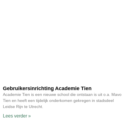
Gebruikersinrichting Academie Tien
Academie Tien is een nieuwe school die ontstaan is uit o.a. Mavo
Tien en heeft een tijdelijk onderkomen gekregen in stadsdeel
Leidse Rijn te Utrecht.
Lees verder »