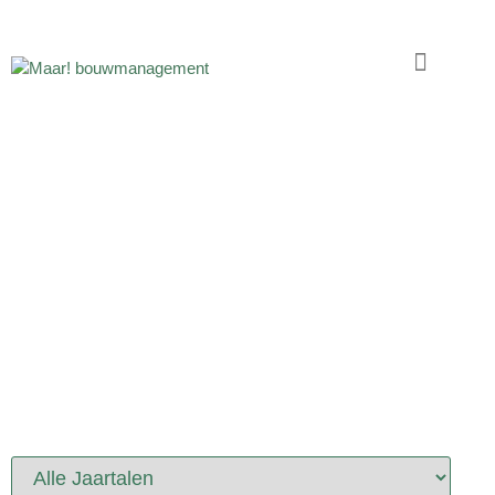
PORTFOLIO
PROJECTEN