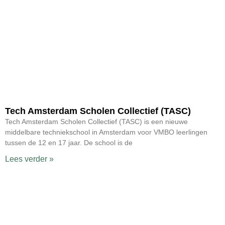
Tech Amsterdam Scholen Collectief (TASC)
Tech Amsterdam Scholen Collectief (TASC) is een nieuwe
middelbare techniekschool in Amsterdam voor VMBO leerlingen
tussen de 12 en 17 jaar. De school is de
Lees verder »