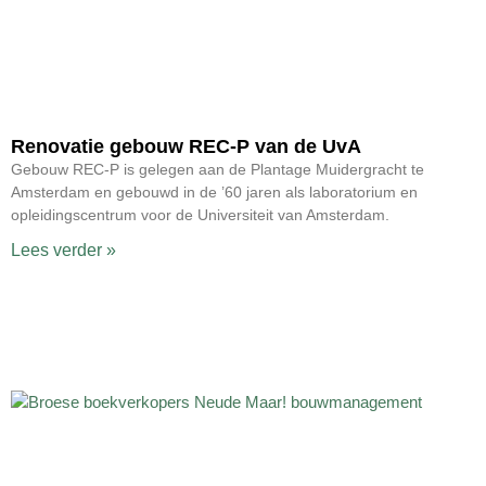
Renovatie gebouw REC-P van de UvA
Gebouw REC-P is gelegen aan de Plantage Muidergracht te
Amsterdam en gebouwd in de ’60 jaren als laboratorium en
opleidingscentrum voor de Universiteit van Amsterdam.
Lees verder »