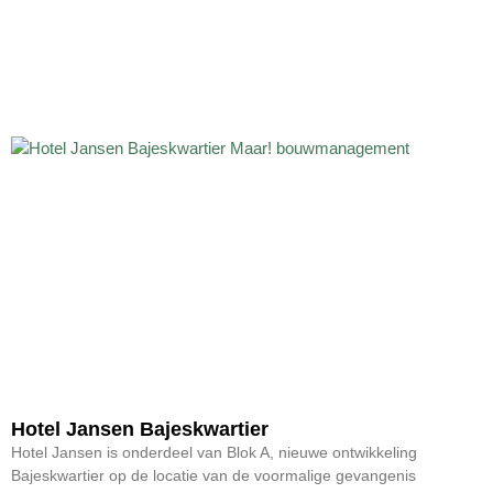
Hotel Jansen Bajeskwartier
Hotel Jansen is onderdeel van Blok A, nieuwe ontwikkeling
Bajeskwartier op de locatie van de voormalige gevangenis