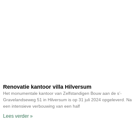
Renovatie kantoor villa Hilversum
Het monumentale kantoor van Zelfstandigen Bouw aan de s’-
Gravelandseweg 51 in Hilversum is op 31 juli 2024 opgeleverd. Na
een intensieve verbouwing van een half
Lees verder »