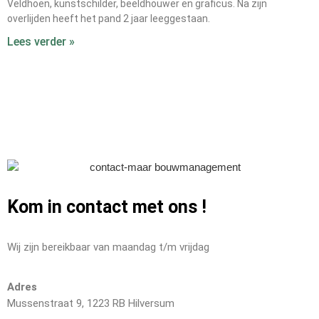
Veldhoen, kunstschilder, beeldhouwer en graficus. Na zijn
overlijden heeft het pand 2 jaar leeggestaan.
Lees verder »
Kom in contact met ons
!
Wij zijn bereikbaar van maandag t/m vrijdag
Adres
Mussenstraat 9, 1223 RB Hilversum