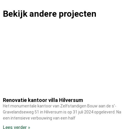
Bekijk andere projecten
Renovatie kantoor villa Hilversum
Het monumentale kantoor van Zelfstandigen Bouw aan de s’-
Gravelandseweg 51 in Hilversum is op 31 juli 2024 opgeleverd. Na
een intensieve verbouwing van een half
Lees verder »