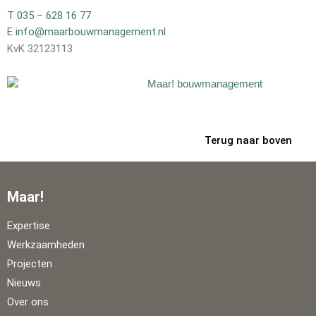
T 035 – 628 16 77
E info@maarbouwmanagement.nl
KvK 32123113
Terug naar boven
Maar!
Expertise
Werkzaamheden
Projecten
Nieuws
Over ons