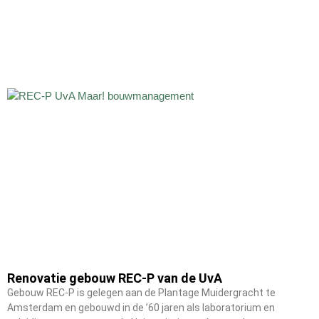
Renovatie gebouw REC-P van de UvA
Gebouw REC-P is gelegen aan de Plantage Muidergracht te
Amsterdam en gebouwd in de ’60 jaren als laboratorium en