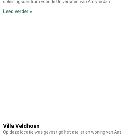
opleidingscentrum voor de Universiteit van Amsterdam.
Lees verder »
Villa Veldhoen
Op deze locatie was gevestigd het atelier en woning van Aat