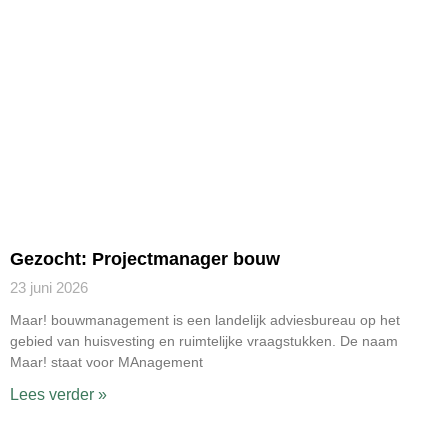
Gezocht: Projectmanager bouw
23 juni 2026
Maar! bouwmanagement is een landelijk adviesbureau op het
gebied van huisvesting en ruimtelijke vraagstukken. De naam
Maar! staat voor MAnagement
Lees verder »