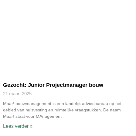
Gezocht: Junior Projectmanager bouw
21 maart 2025
Maar! bouwmanagement is een landelijk adviesbureau op het
gebied van huisvesting en ruimtelijke vraagstukken. De naam
Maar! staat voor MAnagement
Lees verder »