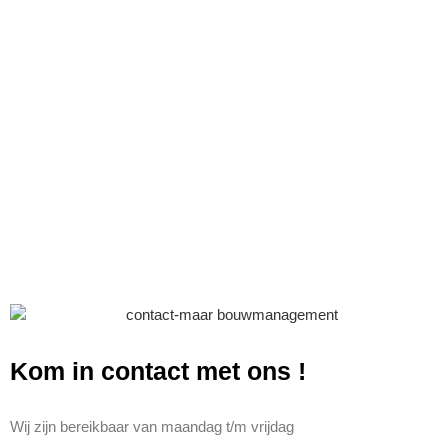
Kom in contact met ons
!
Wij zijn bereikbaar van maandag t/m vrijdag