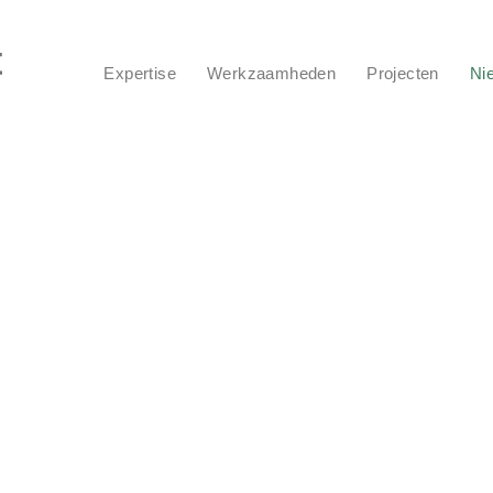
Expertise
Werkzaamheden
Projecten
Ni