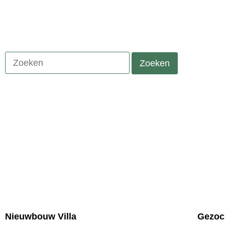
Nieuwbouw Villa
Gezoc