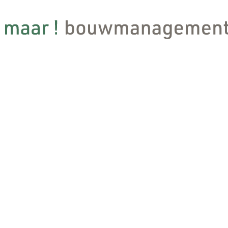
NIEUWS