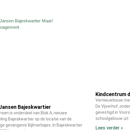
Kindcentrum d
Vernieuwbouw met
Jansen Bajeskwartier
De Vijverhof, onde
gevestigd in Voors
nsen is onderdeel van Blok A, nieuwe
schoolgebouw uit 
ling Bajeskwartier op de locatie van de
ge gevangenis Bijlmerbajes. In Bajeskwartier
Lees verder »