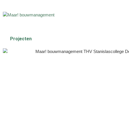
Projecten