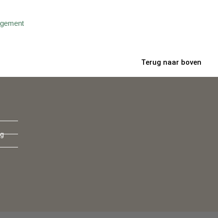
Terug naar boven
ng