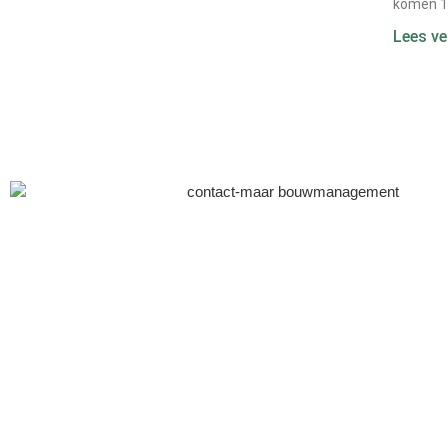
komen 1
Lees ve