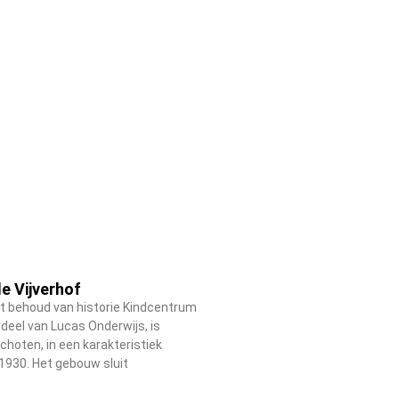
e Vijverhof
 behoud van historie Kindcentrum
rdeel van Lucas Onderwijs, is
choten, in een karakteristiek
1930. Het gebouw sluit