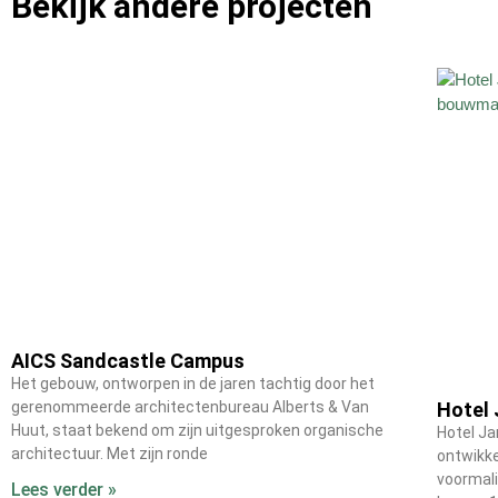
Bekijk andere projecten
AICS Sandcastle Campus
Het gebouw, ontworpen in de jaren tachtig door het
gerenommeerde architectenbureau Alberts & Van
Hotel 
Huut, staat bekend om zijn uitgesproken organische
Hotel Ja
architectuur. Met zijn ronde
ontwikke
voormali
Lees verder »