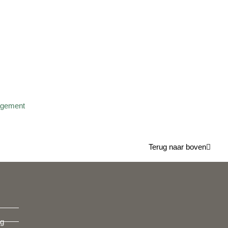
Terug naar boven
ng