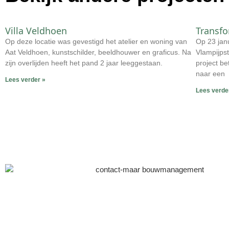
Villa Veldhoen
Transfo
Op deze locatie was gevestigd het atelier en woning van
Op 23 jan
Aat Veldhoen, kunstschilder, beeldhouwer en graficus. Na
Vlampijpst
zijn overlijden heeft het pand 2 jaar leeggestaan.
project be
naar een
Lees verder »
Lees verde