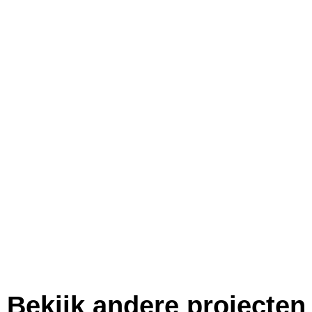
Bekijk andere projecten