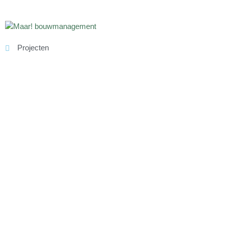
Projecten