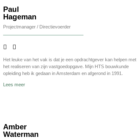
Paul
Hageman
Projectmanager
/ Directievoerder
Het leuke van het vak is dat je een opdrachtgever kan helpen met
het realiseren van zijn vastgoedopgave. Mijn HTS bouwkunde
opleiding heb ik gedaan in Amsterdam en afgerond in 1991.
Lees meer
Amber
Waterman