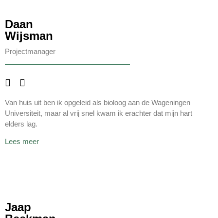
Daan
Wijsman
Projectmanager
Van huis uit ben ik opgeleid als bioloog aan de Wageningen
Universiteit, maar al vrij snel kwam ik erachter dat mijn hart
elders lag.
Lees meer
Jaap