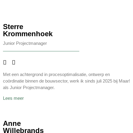
Sterre
Krommenhoek
Junior Projectmanager
Met een achtergrond in procesoptimalisatie, ontwerp en
coördinatie binnen de bouwsector, werk ik sinds juli 2025 bij Maar!
als Junior Projectmanager.
Lees meer
Anne
Willebrands