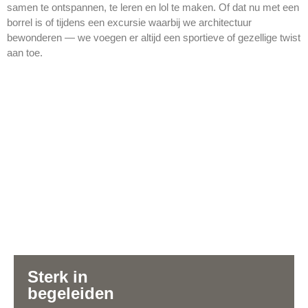
samen te ontspannen, te leren en lol te maken. Of dat nu met een
borrel is of tijdens een excursie waarbij we architectuur
bewonderen — we voegen er altijd een sportieve of gezellige twist
aan toe.
Sterk in
begeleiden