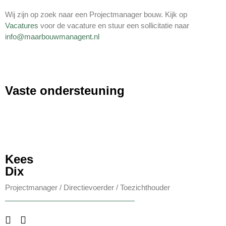
Wij zijn op zoek naar een Projectmanager bouw. Kijk op
Vacatures
voor de vacature en stuur een sollicitatie naar
info@maarbouwmanagent.nl
Vaste ondersteuning
Kees
Dix
Projectmanager /
Directievoerder /
Toezichthouder