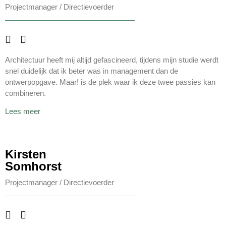
Projectmanager / Directievoerder
Architectuur heeft mij altijd gefascineerd, tijdens mijn studie werdt
snel duidelijk dat ik beter was in management dan de
ontwerpopgave. Maar! is de plek waar ik deze twee passies kan
combineren.
Lees meer
Kirsten
Somhorst
Projectmanager / Directievoerder