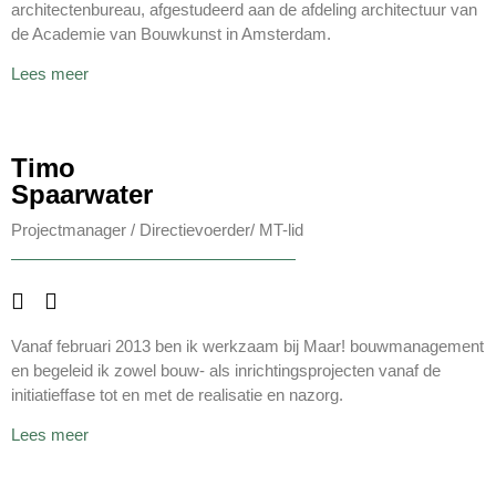
architectenbureau, afgestudeerd aan de afdeling architectuur van
de Academie van Bouwkunst in Amsterdam.
Lees meer
Timo
Spaarwater
Projectmanager / Directievoerder/ MT-lid
Vanaf februari 2013 ben ik werkzaam bij Maar! bouwmanagement
en begeleid ik zowel bouw- als inrichtingsprojecten vanaf de
initiatieffase tot en met de realisatie en nazorg.
Lees meer