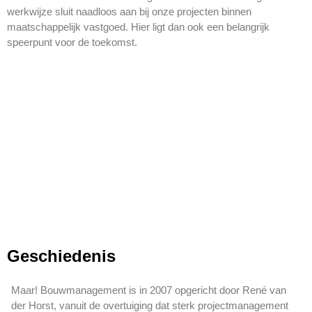
werkwijze sluit naadloos aan bij onze projecten binnen
maatschappelijk vastgoed. Hier ligt dan ook een belangrijk
speerpunt voor de toekomst.
Geschiedenis
Maar! Bouwmanagement is in 2007 opgericht door René van
der Horst, vanuit de overtuiging dat sterk projectmanagement