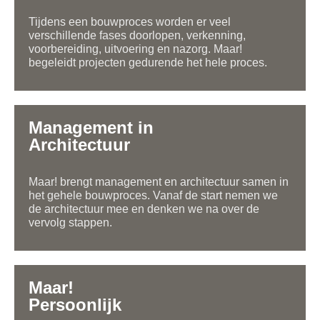
Tijdens een bouwproces worden er veel
verschillende fases doorlopen, verkenning,
voorbereiding, uitvoering en nazorg. Maar!
begeleidt projecten gedurende het hele proces.
Management in
Architectuur
Maar! brengt management en architectuur samen in
het gehele bouwproces. Vanaf de start nemen we
de architectuur mee en denken we na over de
vervolg stappen.
Maar!
Persoonlijk