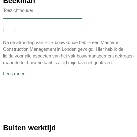
Beekman
Toezichthouder
Na de afronding van HTS bouwkunde heb ik een Master in
Construction Management in Londen gevolgd. Hier heb ik de
liefde voor alle aspecten van het vak bouwmanagement gekregen
maar de technische kant is altijd mijn favoriet gebleven.
Lees meer
Buiten werktijd