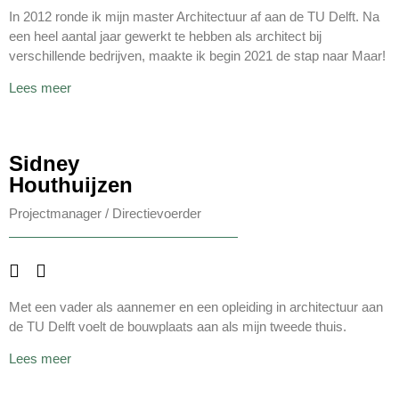
In 2012 ronde ik mijn master Architectuur af aan de TU Delft. Na
een heel aantal jaar gewerkt te hebben als architect bij
verschillende bedrijven, maakte ik begin 2021 de stap naar Maar!
Lees meer
Sidney
Houthuijzen
Projectmanager / Directievoerder
Met een vader als aannemer en een opleiding in architectuur aan
de TU Delft voelt de bouwplaats aan als mijn tweede thuis.
Lees meer