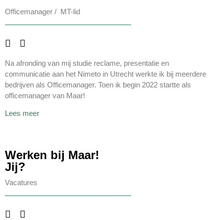
Officemanager / MT-lid
Na afronding van mij studie reclame, presentatie en
communicatie aan het Nimeto in Utrecht werkte ik bij meerdere
bedrijven als Officemanager. Toen ik begin 2022 startte als
officemanager van Maar!
Lees meer
Werken bij Maar!
Jij?
Vacatures