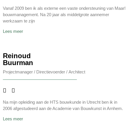
Vanaf 2009 ben ik als externe een vaste ondersteuning van Maar!
bouwmanagement. Na 20 jaar als middelgrote aannemer
werkzaam te zijn
Lees meer
Reinoud
Buurman
Projectmanager /
Directievoerder /
Architect
Na mijn opleiding aan de HTS bouwkunde in Utrecht ben ik in
2006 afgestudeerd aan de Academie van Bouwkunst in Arnhem.
Lees meer