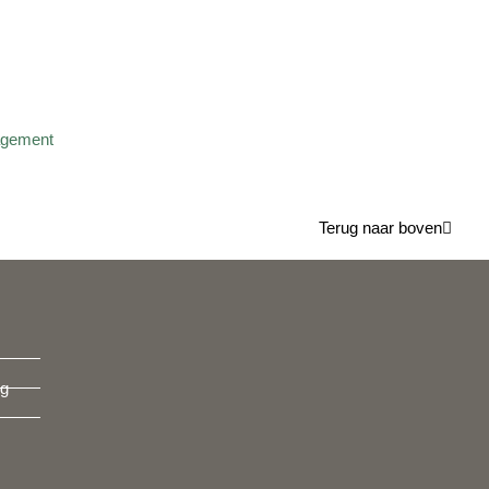
Terug naar boven
ng