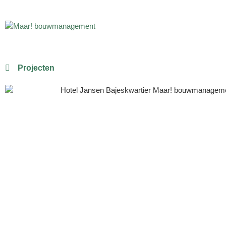
Projecten