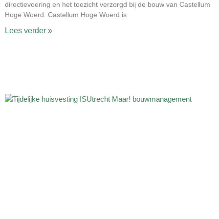
directievoering en het toezicht verzorgd bij de bouw van Castellum
Hoge Woerd. Castellum Hoge Woerd is
Lees verder »