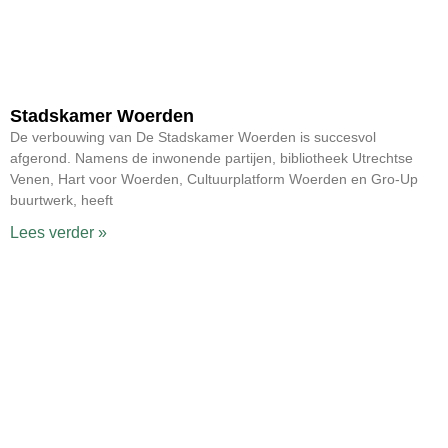
Stadskamer Woerden
De verbouwing van De Stadskamer Woerden is succesvol
afgerond. Namens de inwonende partijen, bibliotheek Utrechtse
Venen, Hart voor Woerden, Cultuurplatform Woerden en Gro-Up
buurtwerk, heeft
Lees verder »