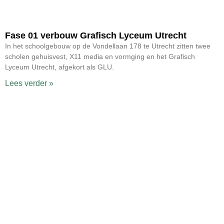
Fase 01 verbouw Grafisch Lyceum Utrecht
In het schoolgebouw op de Vondellaan 178 te Utrecht zitten twee
scholen gehuisvest, X11 media en vormging en het Grafisch
Lyceum Utrecht, afgekort als GLU.
Lees verder »