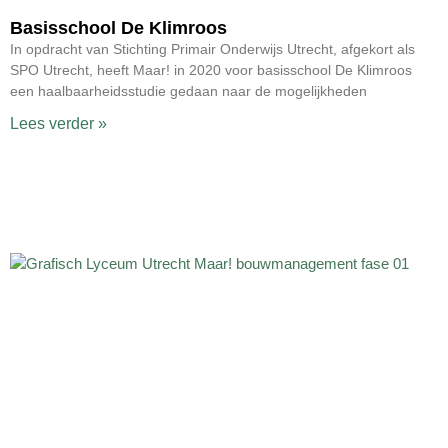
Basisschool De Klimroos
In opdracht van Stichting Primair Onderwijs Utrecht, afgekort als
SPO Utrecht, heeft Maar! in 2020 voor basisschool De Klimroos
een haalbaarheidsstudie gedaan naar de mogelijkheden
Lees verder »