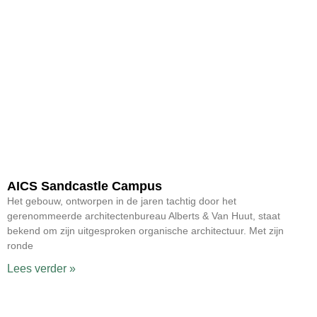
AICS Sandcastle Campus
Het gebouw, ontworpen in de jaren tachtig door het
gerenommeerde architectenbureau Alberts & Van Huut, staat
bekend om zijn uitgesproken organische architectuur. Met zijn
ronde
Lees verder »