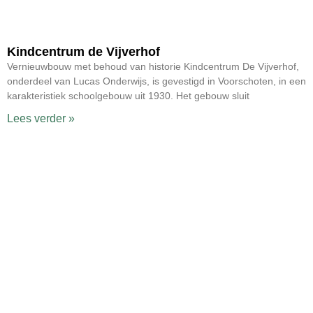
Kindcentrum de Vijverhof
Vernieuwbouw met behoud van historie Kindcentrum De Vijverhof,
onderdeel van Lucas Onderwijs, is gevestigd in Voorschoten, in een
karakteristiek schoolgebouw uit 1930. Het gebouw sluit
Lees verder »