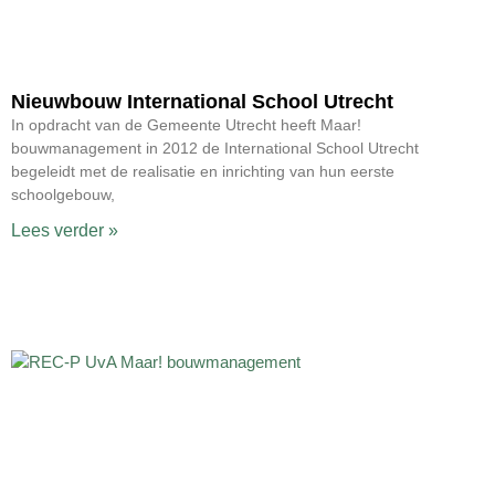
Nieuwbouw International School Utrecht
In opdracht van de Gemeente Utrecht heeft Maar!
bouwmanagement in 2012 de International School Utrecht
begeleidt met de realisatie en inrichting van hun eerste
schoolgebouw,
Lees verder »