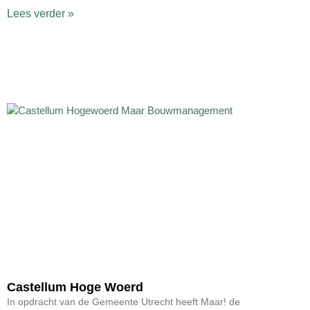
Lees verder »
Castellum Hoge Woerd
In opdracht van de Gemeente Utrecht heeft Maar! de