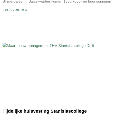
Bijlmerbajes. In Bajeskwartier komen 1350 koop- en huurwoningen
Lees verder »
Tijdelijke huisvesting Stanislascollege