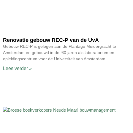
Renovatie gebouw REC-P van de UvA
Gebouw REC-P is gelegen aan de Plantage Muidergracht te
Amsterdam en gebouwd in de ’60 jaren als laboratorium en
opleidingscentrum voor de Universiteit van Amsterdam.
Lees verder »