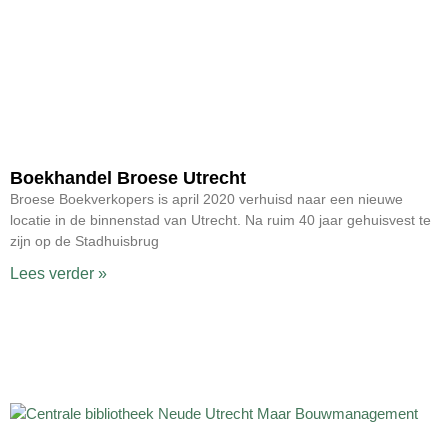
Boekhandel Broese Utrecht
Broese Boekverkopers is april 2020 verhuisd naar een nieuwe
locatie in de binnenstad van Utrecht. Na ruim 40 jaar gehuisvest te
zijn op de Stadhuisbrug
Lees verder »