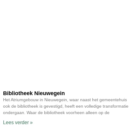
Bibliotheek Nieuwegein
Het Atriumgebouw in Nieuwegein, waar naast het gemeentehuis
ook de bibliotheek is gevestigd, heeft een volledige transformatie
ondergaan. Waar de bibliotheek voorheen alleen op de
Lees verder »