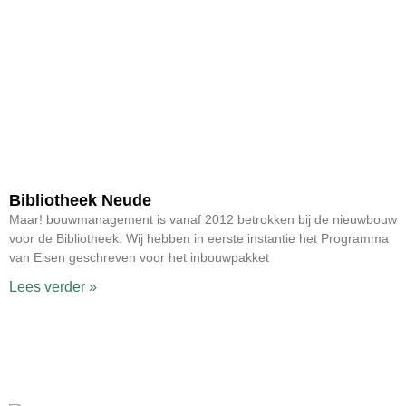
Bibliotheek Neude
Maar! bouwmanagement is vanaf 2012 betrokken bij de nieuwbouw
voor de Bibliotheek. Wij hebben in eerste instantie het Programma
van Eisen geschreven voor het inbouwpakket
Lees verder »