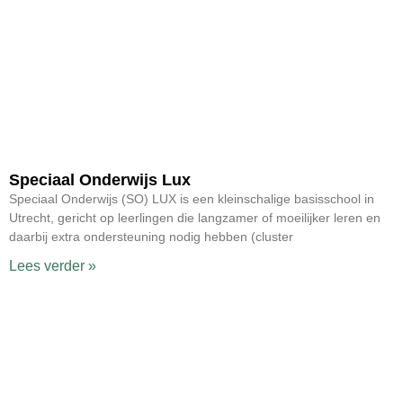
Speciaal Onderwijs Lux
Speciaal Onderwijs (SO) LUX is een kleinschalige basisschool in
Utrecht, gericht op leerlingen die langzamer of moeilijker leren en
daarbij extra ondersteuning nodig hebben (cluster
Lees verder »