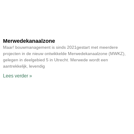
Merwedekanaalzone
Maar! bouwmanagement is sinds 2021gestart met meerdere
projecten in de nieuw ontwikkelde Merwedekanaalzone (MWKZ),
gelegen in deelgebied 5 in Utrecht. Merwede wordt een
aantrekkelijk, levendig
Lees verder »