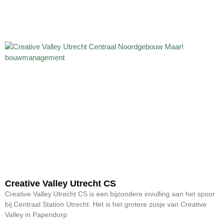
Creative Valley Utrecht CS
Creative Valley Utrecht CS is een bijzondere invulling aan het spoor
bij Centraal Station Utrecht. Het is het grotere zusje van Creative
Valley in Papendorp