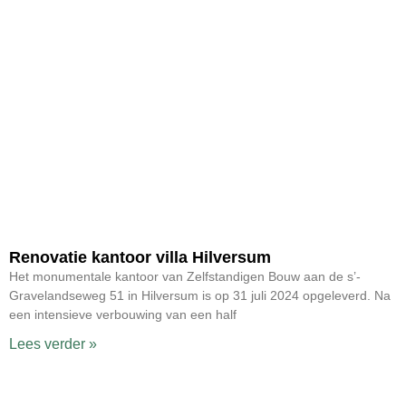
Renovatie kantoor villa Hilversum
Het monumentale kantoor van Zelfstandigen Bouw aan de s’-
Gravelandseweg 51 in Hilversum is op 31 juli 2024 opgeleverd. Na
een intensieve verbouwing van een half
Lees verder »