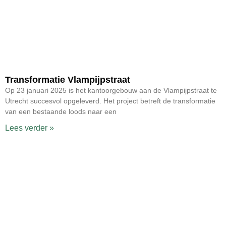
Transformatie Vlampijpstraat
Op 23 januari 2025 is het kantoorgebouw aan de Vlampijpstraat te
Utrecht succesvol opgeleverd. Het project betreft de transformatie
van een bestaande loods naar een
Lees verder »