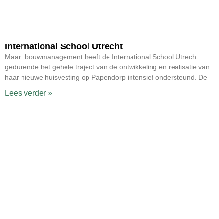
International School Utrecht
Maar! bouwmanagement heeft de International School Utrecht
gedurende het gehele traject van de ontwikkeling en realisatie van
haar nieuwe huisvesting op Papendorp intensief ondersteund. De
Lees verder »