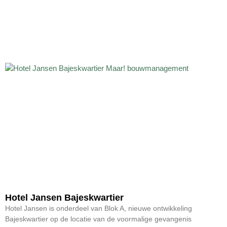
Hotel Jansen Bajeskwartier
Hotel Jansen is onderdeel van Blok A, nieuwe ontwikkeling
Bajeskwartier op de locatie van de voormalige gevangenis