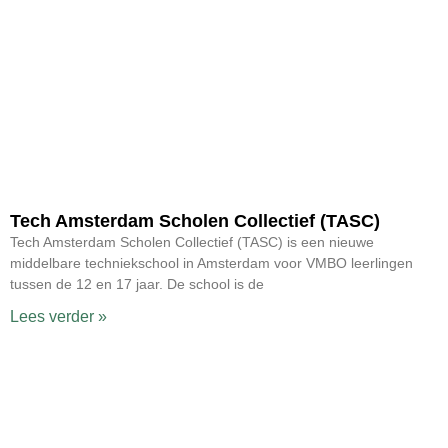
Tech Amsterdam Scholen Collectief (TASC)
Tech Amsterdam Scholen Collectief (TASC) is een nieuwe
middelbare techniekschool in Amsterdam voor VMBO leerlingen
tussen de 12 en 17 jaar. De school is de
Lees verder »