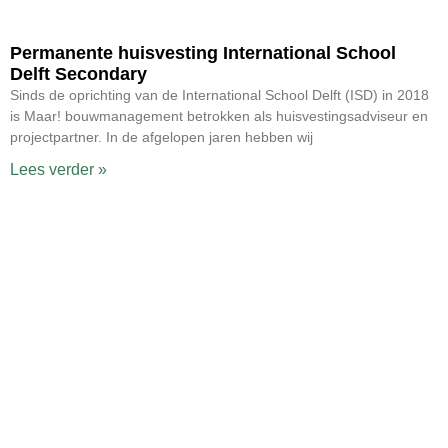
Permanente huisvesting International School
Delft Secondary
Sinds de oprichting van de International School Delft (ISD) in 2018
is Maar! bouwmanagement betrokken als huisvestingsadviseur en
projectpartner. In de afgelopen jaren hebben wij
Lees verder »