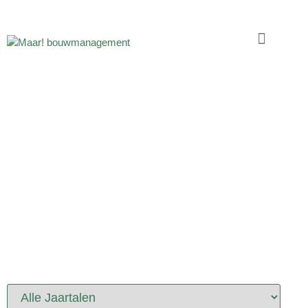
PORTFOLIO
PROJECTEN