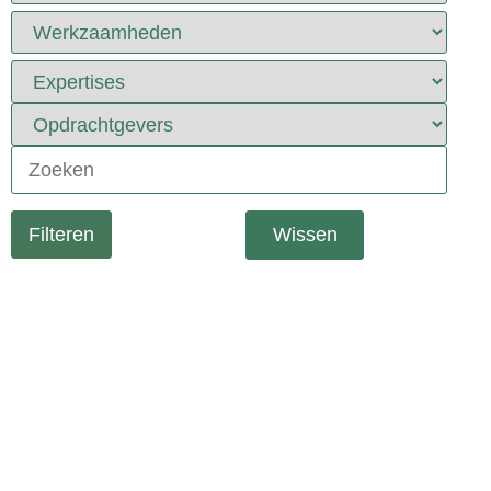
Wissen