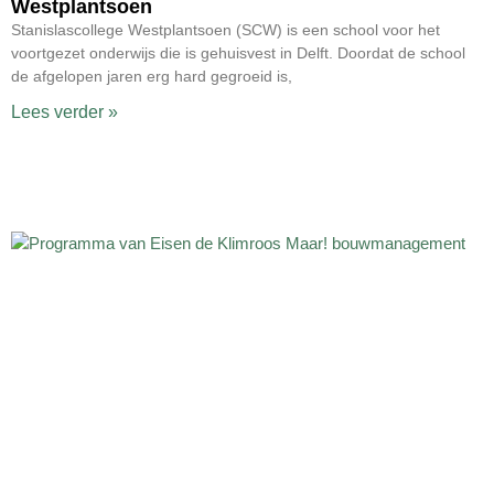
Westplantsoen
Stanislascollege Westplantsoen (SCW) is een school voor het
voortgezet onderwijs die is gehuisvest in Delft. Doordat de school
de afgelopen jaren erg hard gegroeid is,
Lees verder »