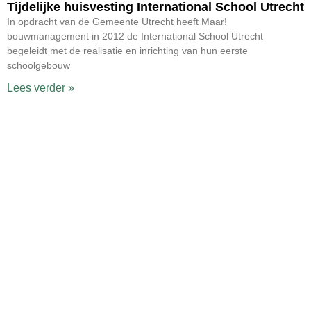
Tijdelijke huisvesting International School Utrecht
In opdracht van de Gemeente Utrecht heeft Maar!
bouwmanagement in 2012 de International School Utrecht
begeleidt met de realisatie en inrichting van hun eerste
schoolgebouw
Lees verder »