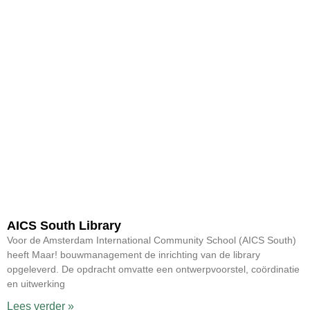
AICS South Library
Voor de Amsterdam International Community School (AICS South)
heeft Maar! bouwmanagement de inrichting van de library
opgeleverd. De opdracht omvatte een ontwerpvoorstel, coördinatie
en uitwerking
Lees verder »