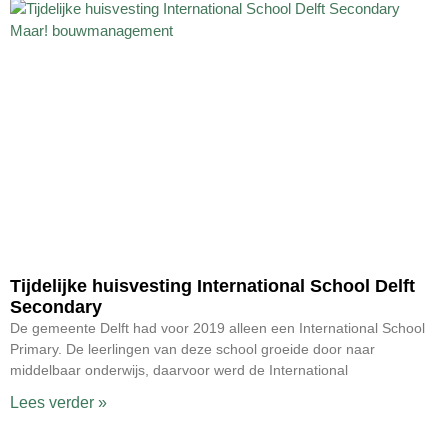
Tijdelijke huisvesting International School Delft
Secondary
De gemeente Delft had voor 2019 alleen een International School
Primary. De leerlingen van deze school groeide door naar
middelbaar onderwijs, daarvoor werd de International
Lees verder »