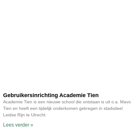
Gebruikersinrichting Academie Tien
Academie Tien is een nieuwe school die ontstaan is uit o.a. Mavo
Tien en heeft een tijdelijk onderkomen gekregen in stadsdeel
Leidse Rijn te Utrecht.
Lees verder »