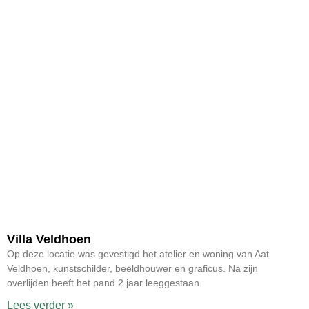
Villa Veldhoen
Op deze locatie was gevestigd het atelier en woning van Aat
Veldhoen, kunstschilder, beeldhouwer en graficus. Na zijn
overlijden heeft het pand 2 jaar leeggestaan.
Lees verder »