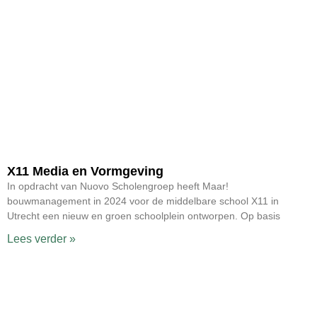
X11 Media en Vormgeving
In opdracht van Nuovo Scholengroep heeft Maar!
bouwmanagement in 2024 voor de middelbare school X11 in
Utrecht een nieuw en groen schoolplein ontworpen. Op basis
Lees verder »