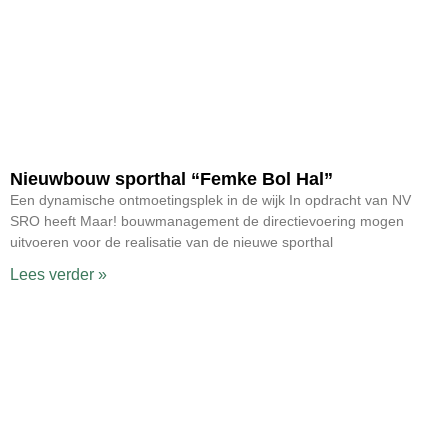
Nieuwbouw sporthal “Femke Bol Hal”
Een dynamische ontmoetingsplek in de wijk In opdracht van NV
SRO heeft Maar! bouwmanagement de directievoering mogen
uitvoeren voor de realisatie van de nieuwe sporthal
Lees verder »