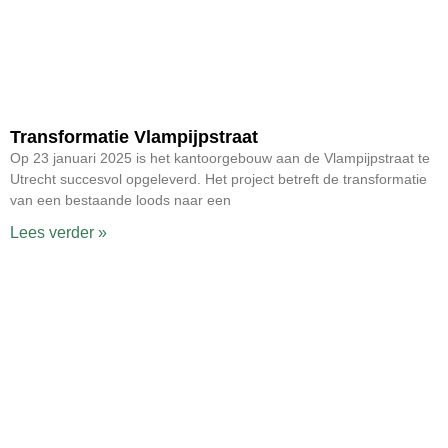
Transformatie Vlampijpstraat
Op 23 januari 2025 is het kantoorgebouw aan de Vlampijpstraat te
Utrecht succesvol opgeleverd. Het project betreft de transformatie
van een bestaande loods naar een
Lees verder »