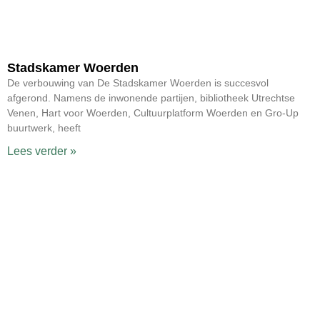
Stadskamer Woerden
De verbouwing van De Stadskamer Woerden is succesvol
afgerond. Namens de inwonende partijen, bibliotheek Utrechtse
Venen, Hart voor Woerden, Cultuurplatform Woerden en Gro-Up
buurtwerk, heeft
Lees verder »