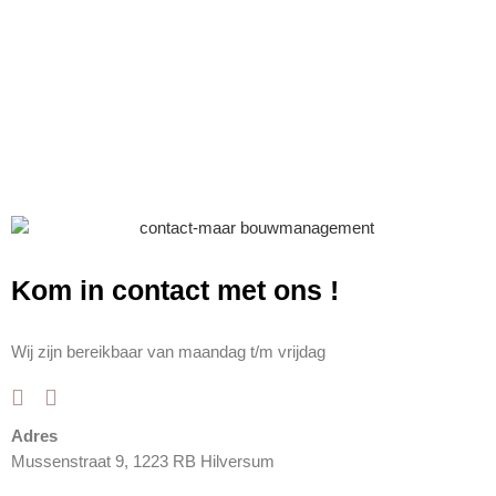
Kom in contact met ons
!
Wij zijn bereikbaar van maandag t/m vrijdag
Adres
Mussenstraat 9, 1223 RB Hilversum