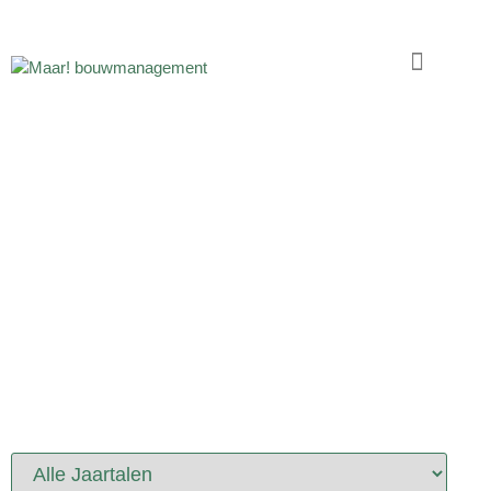
PORTFOLIO
PROJECTEN