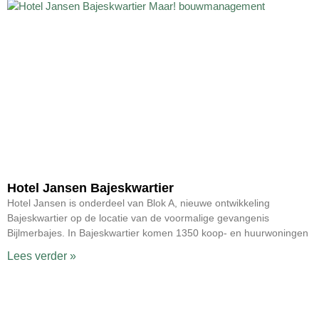
Hotel Jansen Bajeskwartier
Hotel Jansen is onderdeel van Blok A, nieuwe ontwikkeling
Bajeskwartier op de locatie van de voormalige gevangenis
Bijlmerbajes. In Bajeskwartier komen 1350 koop- en huurwoningen
Lees verder »