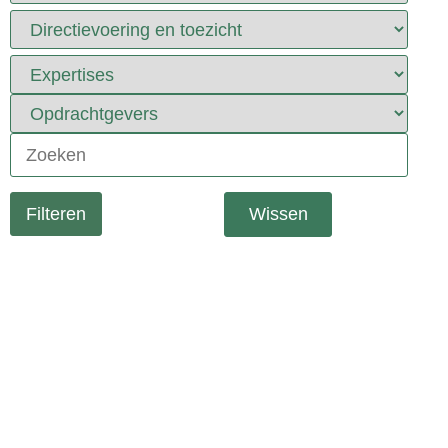
Wissen