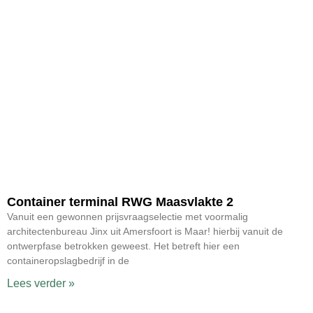
Container terminal RWG Maasvlakte 2
Vanuit een gewonnen prijsvraagselectie met voormalig
architectenbureau Jinx uit Amersfoort is Maar! hierbij vanuit de
ontwerpfase betrokken geweest. Het betreft hier een
containeropslagbedrijf in de
Lees verder »