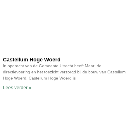
Castellum Hoge Woerd
In opdracht van de Gemeente Utrecht heeft Maar! de
directievoering en het toezicht verzorgd bij de bouw van Castellum
Hoge Woerd. Castellum Hoge Woerd is
Lees verder »