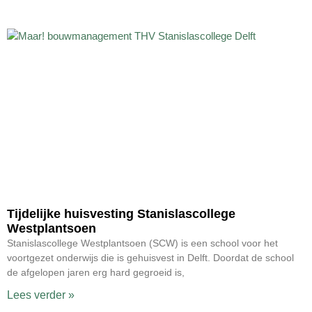
Tijdelijke huisvesting Stanislascollege
Westplantsoen
Stanislascollege Westplantsoen (SCW) is een school voor het
voortgezet onderwijs die is gehuisvest in Delft. Doordat de school
de afgelopen jaren erg hard gegroeid is,
Lees verder »