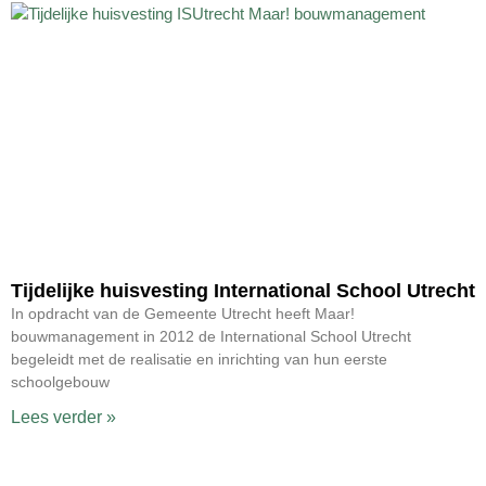
Tijdelijke huisvesting International School Utrecht
In opdracht van de Gemeente Utrecht heeft Maar!
bouwmanagement in 2012 de International School Utrecht
begeleidt met de realisatie en inrichting van hun eerste
schoolgebouw
Lees verder »