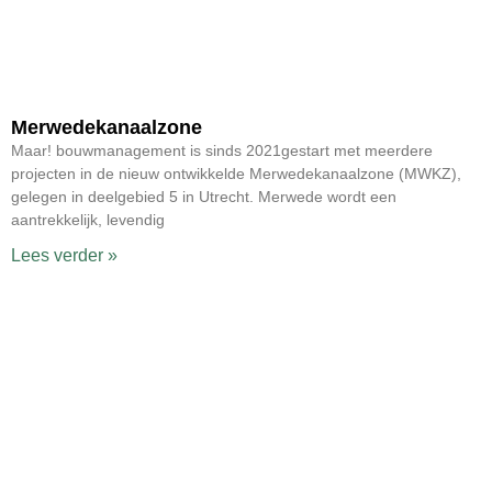
Merwedekanaalzone
Maar! bouwmanagement is sinds 2021gestart met meerdere
projecten in de nieuw ontwikkelde Merwedekanaalzone (MWKZ),
gelegen in deelgebied 5 in Utrecht. Merwede wordt een
aantrekkelijk, levendig
Lees verder »