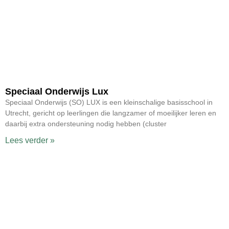
Speciaal Onderwijs Lux
Speciaal Onderwijs (SO) LUX is een kleinschalige basisschool in
Utrecht, gericht op leerlingen die langzamer of moeilijker leren en
daarbij extra ondersteuning nodig hebben (cluster
Lees verder »