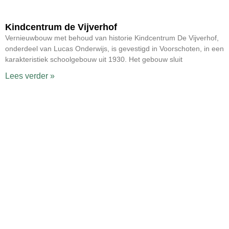
Kindcentrum de Vijverhof
Vernieuwbouw met behoud van historie Kindcentrum De Vijverhof,
onderdeel van Lucas Onderwijs, is gevestigd in Voorschoten, in een
karakteristiek schoolgebouw uit 1930. Het gebouw sluit
Lees verder »