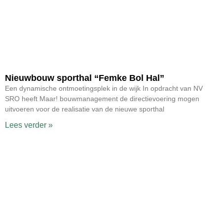
Nieuwbouw sporthal “Femke Bol Hal”
Een dynamische ontmoetingsplek in de wijk In opdracht van NV
SRO heeft Maar! bouwmanagement de directievoering mogen
uitvoeren voor de realisatie van de nieuwe sporthal
Lees verder »