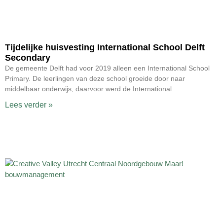
Tijdelijke huisvesting International School Delft
Secondary
De gemeente Delft had voor 2019 alleen een International School
Primary. De leerlingen van deze school groeide door naar
middelbaar onderwijs, daarvoor werd de International
Lees verder »