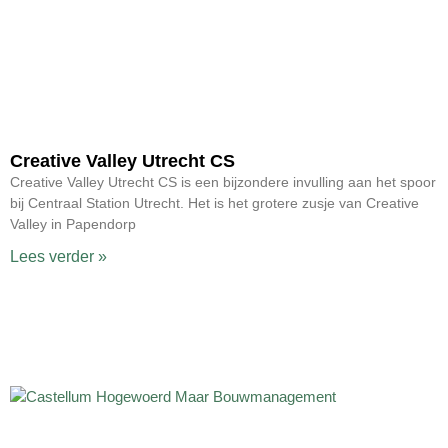
Creative Valley Utrecht CS
Creative Valley Utrecht CS is een bijzondere invulling aan het spoor
bij Centraal Station Utrecht. Het is het grotere zusje van Creative
Valley in Papendorp
Lees verder »