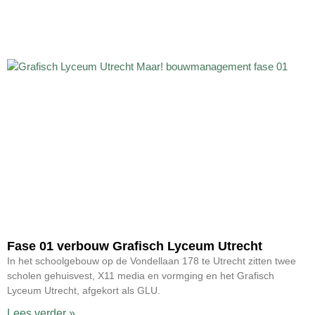
Fase 01 verbouw Grafisch Lyceum Utrecht
In het schoolgebouw op de Vondellaan 178 te Utrecht zitten twee
scholen gehuisvest, X11 media en vormging en het Grafisch
Lyceum Utrecht, afgekort als GLU.
Lees verder »