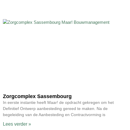
Zorgcomplex Sassembourg
In eerste instantie heeft Maar! de opdracht gekregen om het
Definitief Ontwerp aanbesteding gereed te maken. Na de
begeleiding van de Aanbesteding en Contractvorming is
Lees verder »