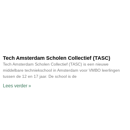
Tech Amsterdam Scholen Collectief (TASC)
Tech Amsterdam Scholen Collectief (TASC) is een nieuwe
middelbare techniekschool in Amsterdam voor VMBO leerlingen
tussen de 12 en 17 jaar. De school is de
Lees verder »