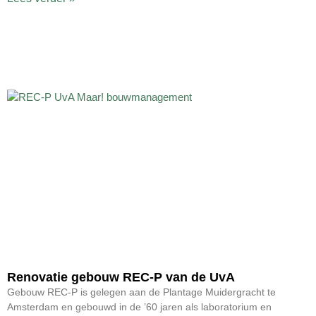
Renovatie gebouw REC-P van de UvA
Gebouw REC-P is gelegen aan de Plantage Muidergracht te
Amsterdam en gebouwd in de ’60 jaren als laboratorium en