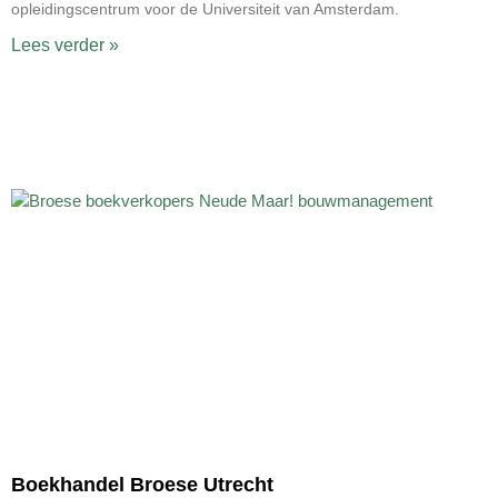
opleidingscentrum voor de Universiteit van Amsterdam.
Lees verder »
Boekhandel Broese Utrecht