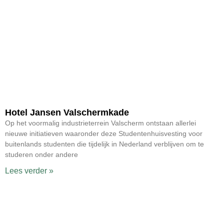
Hotel Jansen Valschermkade
Op het voormalig industrieterrein Valscherm ontstaan allerlei
nieuwe initiatieven waaronder deze Studentenhuisvesting voor
buitenlands studenten die tijdelijk in Nederland verblijven om te
studeren onder andere
Lees verder »