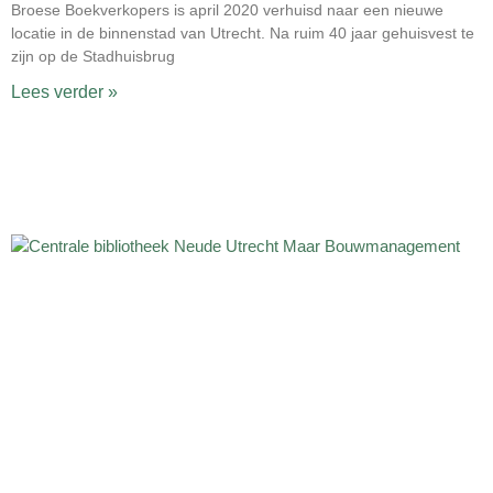
Broese Boekverkopers is april 2020 verhuisd naar een nieuwe
locatie in de binnenstad van Utrecht. Na ruim 40 jaar gehuisvest te
zijn op de Stadhuisbrug
Lees verder »