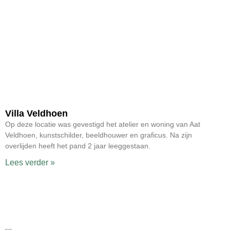
Villa Veldhoen
Op deze locatie was gevestigd het atelier en woning van Aat
Veldhoen, kunstschilder, beeldhouwer en graficus. Na zijn
overlijden heeft het pand 2 jaar leeggestaan.
Lees verder »