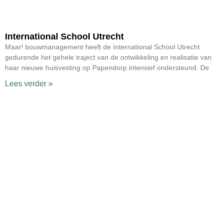
International School Utrecht
Maar! bouwmanagement heeft de International School Utrecht
gedurende het gehele traject van de ontwikkeling en realisatie van
haar nieuwe huisvesting op Papendorp intensief ondersteund. De
Lees verder »