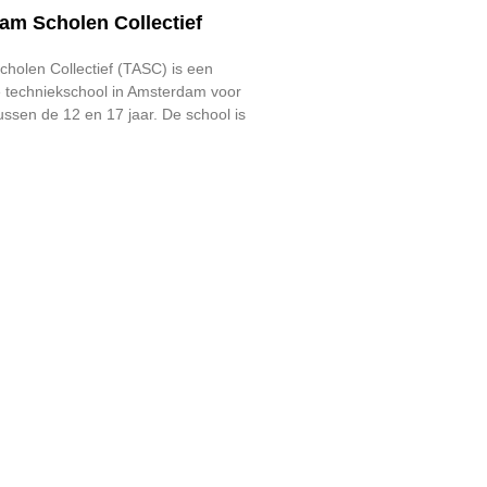
am Scholen Collectief
holen Collectief (TASC) is een
 techniekschool in Amsterdam voor
ssen de 12 en 17 jaar. De school is