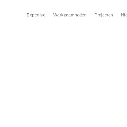
Expertise
Werkzaamheden
Projecten
Ni