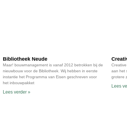
Bibliotheek Neude
Creati
Maar! bouwmanagement is vanaf 2012 betrokken bij de
Creative
nieuwbouw voor de Bibliotheek. Wij hebben in eerste
aan het 
instantie het Programma van Eisen geschreven voor
grotere 
het inbouwpakket
Lees ve
Lees verder »