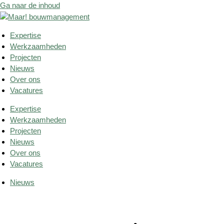
Ga naar de inhoud
Expertise
Werkzaamheden
Projecten
Nieuws
Over ons
Vacatures
Expertise
Werkzaamheden
Projecten
Nieuws
Over ons
Vacatures
Nieuws