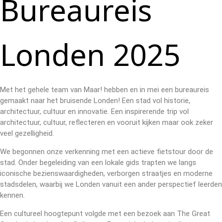
Bureaureis
Londen 2025
Met het gehele team van Maar! hebben en in mei een bureaureis
gemaakt naar het bruisende Londen! Een stad vol historie,
architectuur, cultuur en innovatie. Een inspirerende trip vol
architectuur, cultuur, reflecteren en vooruit kijken maar ook zeker
veel gezelligheid.
We begonnen onze verkenning met een actieve fietstour door de
stad. Onder begeleiding van een lokale gids trapten we langs
iconische bezienswaardigheden, verborgen straatjes en moderne
stadsdelen, waarbij we Londen vanuit een ander perspectief leerden
kennen.
Een cultureel hoogtepunt volgde met een bezoek aan The Great