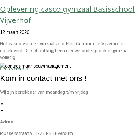
Oplevering casco gymzaal Basisschool
Vijverhof
12 maart 2026
Het casco van de gymzaal voor Kind Centrum de Vijverhof is
opgeleverd. De school krijgt een nieuwe ondergrondse gymzaal
volledig
Lees verder »
Kom in contact met ons
!
Wij zijn bereikbaar van maandag t/m vrijdag
Adres
Mussenstraat 9, 1223 RB Hilversum