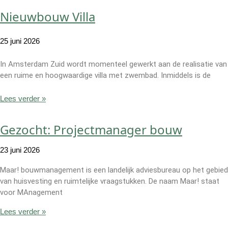
Nieuwbouw Villa
25 juni 2026
In Amsterdam Zuid wordt momenteel gewerkt aan de realisatie van
een ruime en hoogwaardige villa met zwembad. Inmiddels is de
Lees verder »
Gezocht: Projectmanager bouw
23 juni 2026
Maar! bouwmanagement is een landelijk adviesbureau op het gebied
van huisvesting en ruimtelijke vraagstukken. De naam Maar! staat
voor MAnagement
Lees verder »