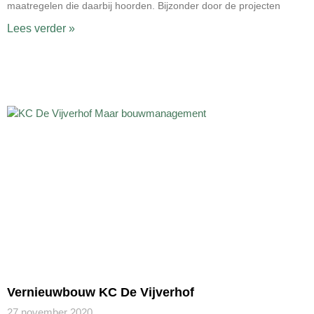
maatregelen die daarbij hoorden. Bijzonder door de projecten
Lees verder »
Vernieuwbouw KC De Vijverhof
27 november 2020