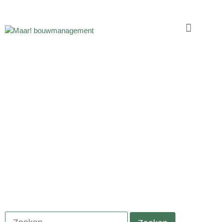
NIEUWS