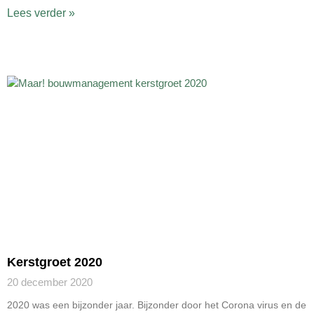
Lees verder »
Kerstgroet 2020
20 december 2020
2020 was een bijzonder jaar. Bijzonder door het Corona virus en de