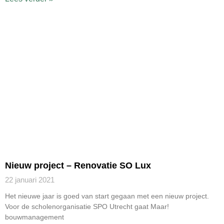
Nieuw project – Renovatie SO Lux
22 januari 2021
Het nieuwe jaar is goed van start gegaan met een nieuw project.
Voor de scholenorganisatie SPO Utrecht gaat Maar!
bouwmanagement