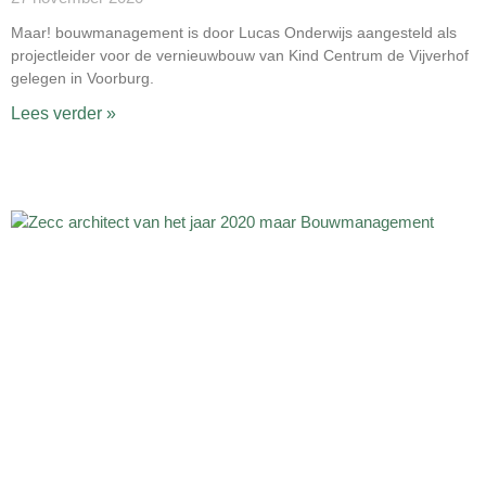
Maar! bouwmanagement is door Lucas Onderwijs aangesteld als
projectleider voor de vernieuwbouw van Kind Centrum de Vijverhof
gelegen in Voorburg.
Lees verder »