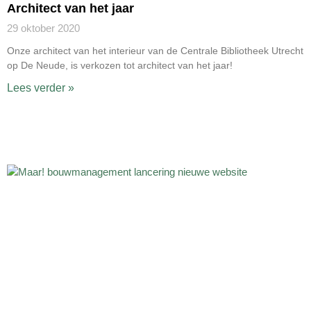
Architect van het jaar
29 oktober 2020
Onze architect van het interieur van de Centrale Bibliotheek Utrecht
op De Neude, is verkozen tot architect van het jaar!
Lees verder »