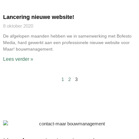
Lancering nieuwe website!
8 oktober 2020
De afgelopen maanden hebben we in samenwerking met Bofesto
Media, hard gewerkt aan een professionele nieuwe website voor
Maar! bouwmanagement.
Lees verder »
1
2
3