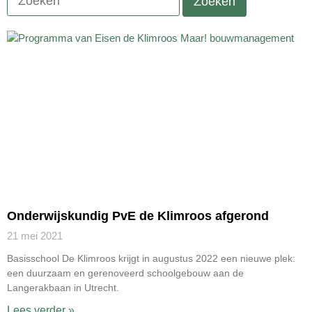
Onderwijskundig PvE de Klimroos afgerond
21 mei 2021
Basisschool De Klimroos krijgt in augustus 2022 een nieuwe plek:
een duurzaam en gerenoveerd schoolgebouw aan de
Langerakbaan in Utrecht.
Lees verder »