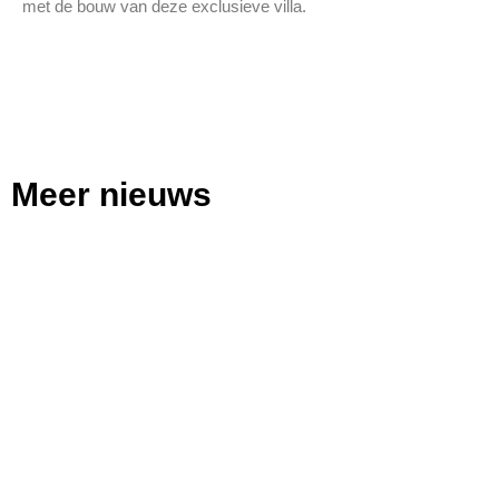
met de bouw van deze exclusieve villa.
Meer nieuws