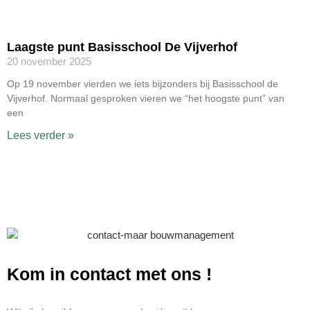
Laagste punt Basisschool De Vijverhof
20 november 2025
Op 19 november vierden we iets bijzonders bij Basisschool de
Vijverhof. Normaal gesproken vieren we “het hoogste punt” van
een
Lees verder »
Kom in contact met ons
!