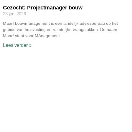
Gezocht: Projectmanager bouw
23 juni 2026
Maar! bouwmanagement is een landelijk adviesbureau op het
gebied van huisvesting en ruimtelijke vraagstukken. De naam
Maar! staat voor MAnagement
Lees verder »