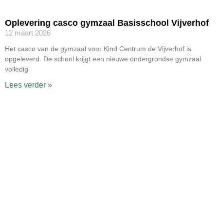
Oplevering casco gymzaal Basisschool Vijverhof
12 maart 2026
Het casco van de gymzaal voor Kind Centrum de Vijverhof is
opgeleverd. De school krijgt een nieuwe ondergrondse gymzaal
volledig
Lees verder »