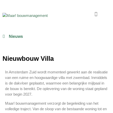
Nieuws
Nieuwbouw Villa
In Amsterdam Zuid wordt momenteel gewerkt aan de realisatie
van een ruime en hoogwaardige villa met zwembad. Inmiddels
is de dakvloer geplaatst, waarmee een belangrijke mijlpaal in
de bouw is bereikt. De oplevering van de woning staat gepland
voor begin 2027.
Maar! bouwmanagement verzorgt de begeleiding van het
volledige traject. Van de sloop van de bestaande woning tot en