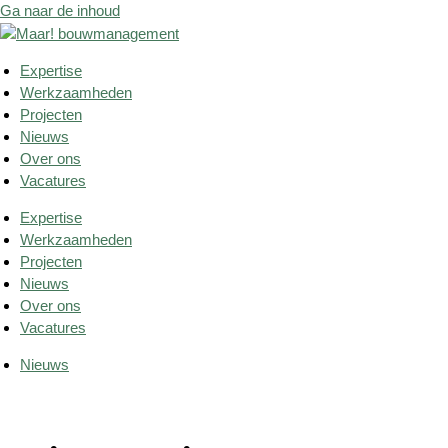
Ga naar de inhoud
Expertise
Werkzaamheden
Projecten
Nieuws
Over ons
Vacatures
Expertise
Werkzaamheden
Projecten
Nieuws
Over ons
Vacatures
Nieuws