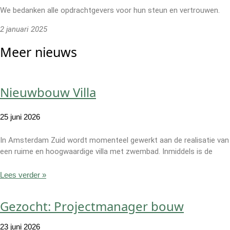
We bedanken alle opdrachtgevers voor hun steun en vertrouwen.
2 januari 2025
Meer nieuws
Nieuwbouw Villa
25 juni 2026
In Amsterdam Zuid wordt momenteel gewerkt aan de realisatie van
een ruime en hoogwaardige villa met zwembad. Inmiddels is de
Lees verder »
Gezocht: Projectmanager bouw
23 juni 2026