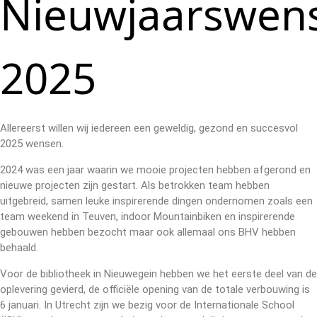
Nieuwjaarswen
2025
Allereerst willen wij iedereen een geweldig, gezond en succesvol
2025 wensen.
2024 was een jaar waarin we mooie projecten hebben afgerond en
nieuwe projecten zijn gestart. Als betrokken team hebben
uitgebreid, samen leuke inspirerende dingen ondernomen zoals een
team weekend in Teuven, indoor Mountainbiken en inspirerende
gebouwen hebben bezocht maar ook allemaal ons BHV hebben
behaald.
Voor de bibliotheek in Nieuwegein hebben we het eerste deel van de
oplevering gevierd, de officiële opening van de totale verbouwing is
6 januari. In Utrecht zijn we bezig voor de Internationale School