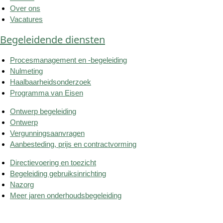
Over ons
Vacatures
Begeleidende diensten
Procesmanagement en -begeleiding
Nulmeting
Haalbaarheidsonderzoek
Programma van Eisen
Ontwerp begeleiding
Ontwerp
Vergunningsaanvragen
Aanbesteding, prijs en contractvorming
Directievoering en toezicht
Begeleiding gebruiksinrichting
Nazorg
Meer jaren onderhoudsbegeleiding