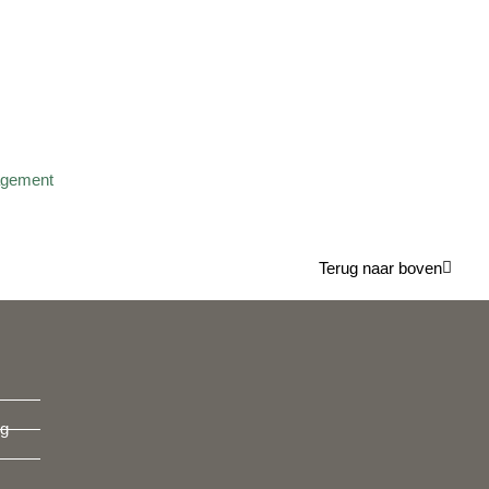
Terug naar boven
ng