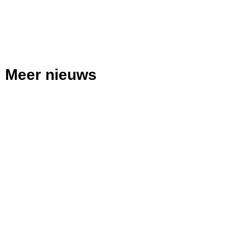
Meer nieuws