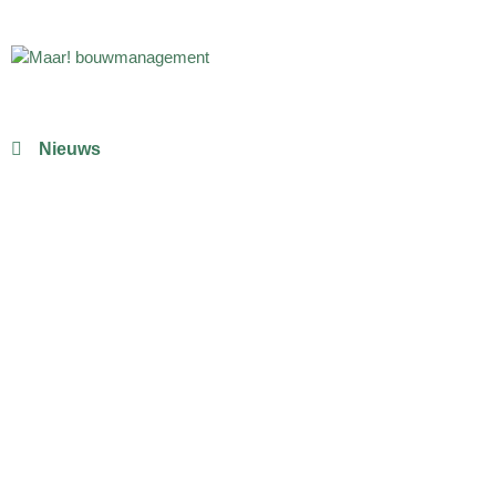
Nieuws