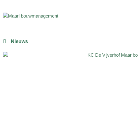
Nieuws