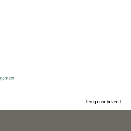
Terug naar boven