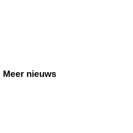
Meer nieuws