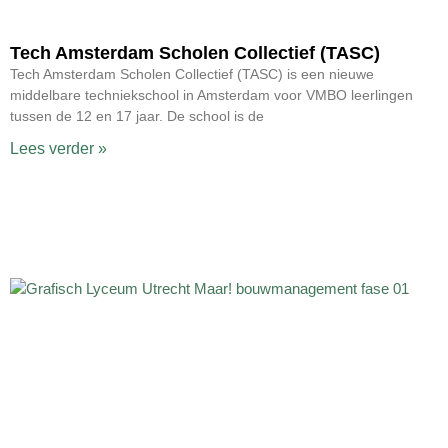
Tech Amsterdam Scholen Collectief (TASC)
Tech Amsterdam Scholen Collectief (TASC) is een nieuwe
middelbare techniekschool in Amsterdam voor VMBO leerlingen
tussen de 12 en 17 jaar. De school is de
Lees verder »