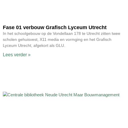
Fase 01 verbouw Grafisch Lyceum Utrecht
In het schoolgebouw op de Vondellaan 178 te Utrecht zitten twee
scholen gehuisvest, X11 media en vormging en het Grafisch
Lyceum Utrecht, afgekort als GLU.
Lees verder »