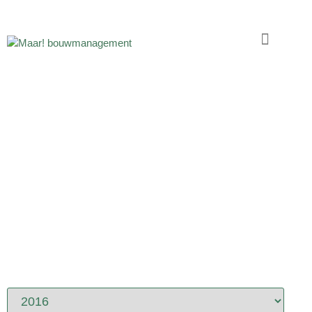
PORTFOLIO
PROJECTEN