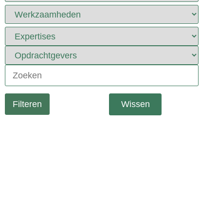
Wissen