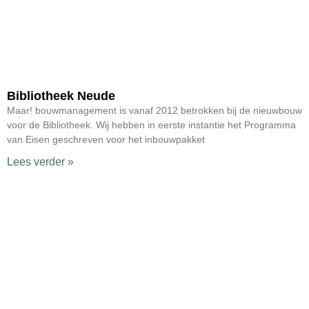
Bibliotheek Neude
Maar! bouwmanagement is vanaf 2012 betrokken bij de nieuwbouw
voor de Bibliotheek. Wij hebben in eerste instantie het Programma
van Eisen geschreven voor het inbouwpakket
Lees verder »