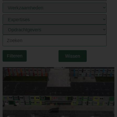
Wissen