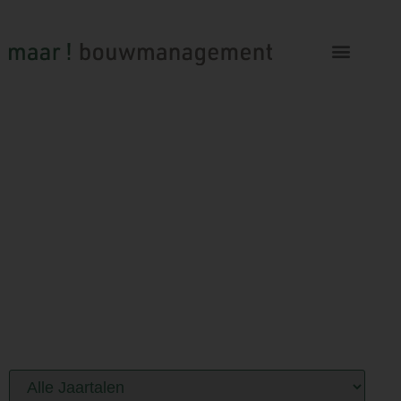
PORTFOLIO
PROJECTEN