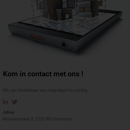
Kom in contact met ons
!
Wij zijn bereikbaar van maandag t/m vrijdag
Adres
Mussenstraat 9, 1223 RB Hilversum