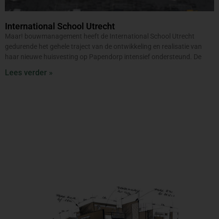
International School Utrecht
Maar! bouwmanagement heeft de International School Utrecht
gedurende het gehele traject van de ontwikkeling en realisatie van
haar nieuwe huisvesting op Papendorp intensief ondersteund. De
Lees verder »