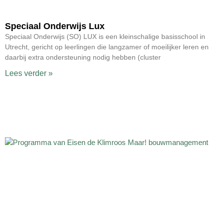
Speciaal Onderwijs Lux
Speciaal Onderwijs (SO) LUX is een kleinschalige basisschool in
Utrecht, gericht op leerlingen die langzamer of moeilijker leren en
daarbij extra ondersteuning nodig hebben (cluster
Lees verder »