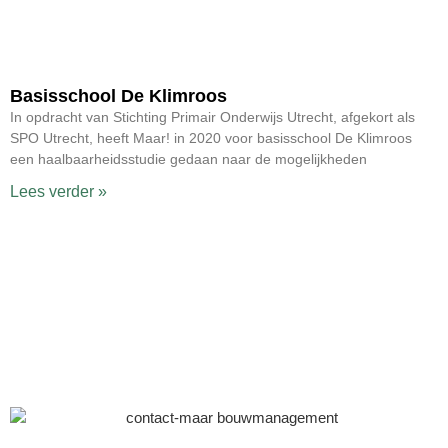
Basisschool De Klimroos
In opdracht van Stichting Primair Onderwijs Utrecht, afgekort als
SPO Utrecht, heeft Maar! in 2020 voor basisschool De Klimroos
een haalbaarheidsstudie gedaan naar de mogelijkheden
Lees verder »