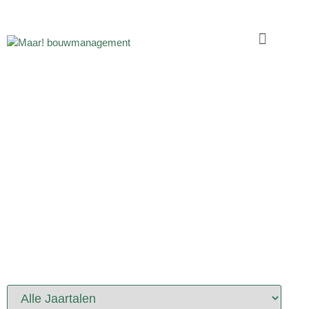
PORTFOLIO
PROJECTEN