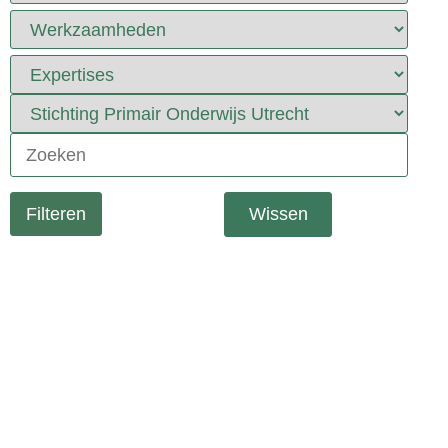
Wissen