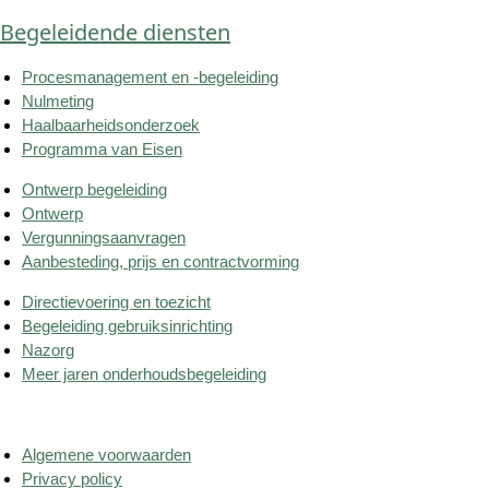
Begeleidende diensten
Procesmanagement en -begeleiding
Nulmeting
Haalbaarheidsonderzoek
Programma van Eisen
Ontwerp begeleiding
Ontwerp
Vergunningsaanvragen
Aanbesteding, prijs en contractvorming
Directievoering en toezicht
Begeleiding gebruiksinrichting
Nazorg
Meer jaren onderhoudsbegeleiding
Algemene voorwaarden
Privacy policy