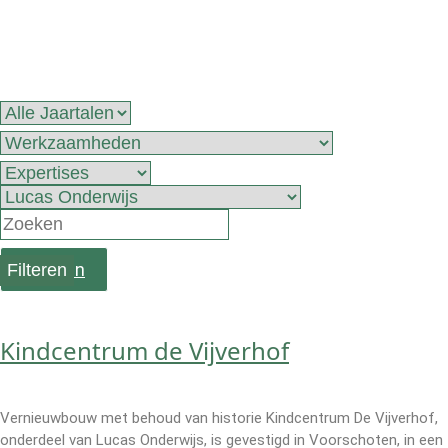
Projecten
Wissen
Kindcentrum de Vijverhof
Vernieuwbouw met behoud van historie Kindcentrum De Vijverhof,
onderdeel van Lucas Onderwijs, is gevestigd in Voorschoten, in een