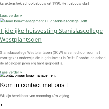
karakteristiek schoolgebouw uit 1930. Het gebouw sluit
Lees verder »
Tijdelijke huisvesting Stanislascollege
Westplantsoen
Stanislascollege Westplantsoen (SCW) is een school voor het
voortgezet onderwijs die is gehuisvest in Delft. Doordat de school
de afgelopen jaren erg hard gegroeid is,
Lees verder »
Kom in contact met ons
!
Wij zijn bereikbaar van maandag t/m vrijdag