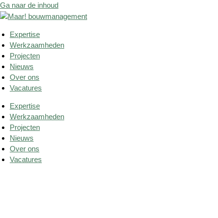
Ga naar de inhoud
Expertise
Werkzaamheden
Projecten
Nieuws
Over ons
Vacatures
Expertise
Werkzaamheden
Projecten
Nieuws
Over ons
Vacatures
Portfolio