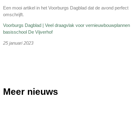
Een mooi artikel in het Voorburgs Dagblad dat de avond perfect
omschrijft.
Voorburgs Dagblad | Veel draagvlak voor vernieuwbouwplannen
basisschool De Vijverhof
25 januari 2023
Meer nieuws