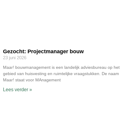
Gezocht: Projectmanager bouw
23 juni 2026
Maar! bouwmanagement is een landelijk adviesbureau op het
gebied van huisvesting en ruimtelijke vraagstukken. De naam
Maar! staat voor MAnagement
Lees verder »