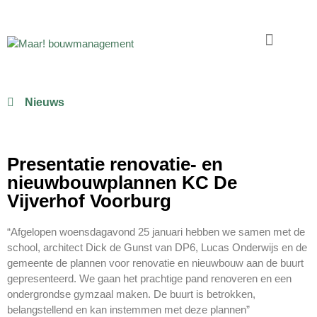
Nieuws
Presentatie renovatie- en
nieuwbouwplannen KC De
Vijverhof Voorburg
“Afgelopen woensdagavond 25 januari hebben we samen met de
school, architect Dick de Gunst van DP6, Lucas Onderwijs en de
gemeente de plannen voor renovatie en nieuwbouw aan de buurt
gepresenteerd. We gaan het prachtige pand renoveren en een
ondergrondse gymzaal maken. De buurt is betrokken,
belangstellend en kan instemmen met deze plannen”