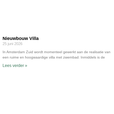
Nieuwbouw Villa
25 juni 2026
In Amsterdam Zuid wordt momenteel gewerkt aan de realisatie van
een ruime en hoogwaardige villa met zwembad. Inmiddels is de
Lees verder »