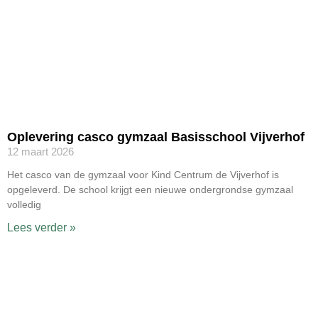
Oplevering casco gymzaal Basisschool Vijverhof
12 maart 2026
Het casco van de gymzaal voor Kind Centrum de Vijverhof is
opgeleverd. De school krijgt een nieuwe ondergrondse gymzaal
volledig
Lees verder »