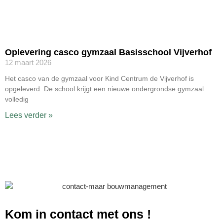
Oplevering casco gymzaal Basisschool Vijverhof
12 maart 2026
Het casco van de gymzaal voor Kind Centrum de Vijverhof is
opgeleverd. De school krijgt een nieuwe ondergrondse gymzaal
volledig
Lees verder »
Kom in contact met ons
!