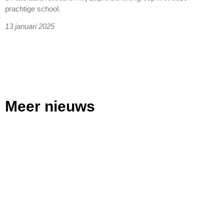
prachtige school.
13 januari 2025
Meer nieuws