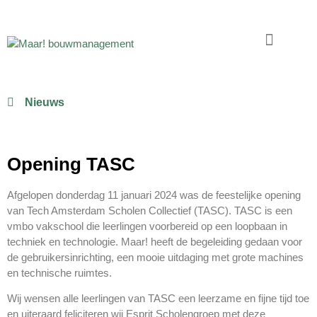
Nieuws
Opening TASC
Afgelopen donderdag 11 januari 2024 was de feestelijke opening
van Tech Amsterdam Scholen Collectief (TASC). TASC is een
vmbo vakschool die leerlingen voorbereid op een loopbaan in
techniek en technologie. Maar! heeft de begeleiding gedaan voor
de gebruikersinrichting, een mooie uitdaging met grote machines
en technische ruimtes.
Wij wensen alle leerlingen van TASC een leerzame en fijne tijd toe
en uiteraard feliciteren wij Esprit Scholengroep met deze