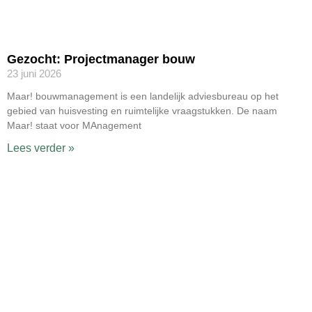
Gezocht: Projectmanager bouw
23 juni 2026
Maar! bouwmanagement is een landelijk adviesbureau op het
gebied van huisvesting en ruimtelijke vraagstukken. De naam
Maar! staat voor MAnagement
Lees verder »