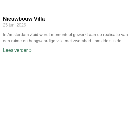
Nieuwbouw Villa
25 juni 2026
In Amsterdam Zuid wordt momenteel gewerkt aan de realisatie van
een ruime en hoogwaardige villa met zwembad. Inmiddels is de
Lees verder »