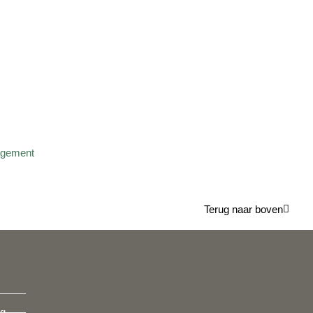
Terug naar boven
ng