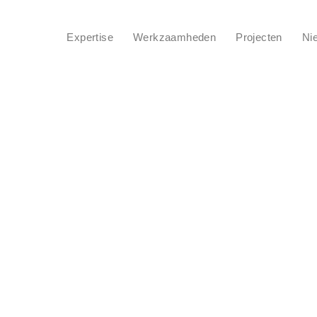
Expertise
Werkzaamheden
Projecten
Ni