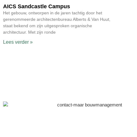
AICS Sandcastle Campus
Het gebouw, ontworpen in de jaren tachtig door het
gerenommeerde architectenbureau Alberts & Van Huut,
staat bekend om zijn uitgesproken organische
architectuur. Met zijn ronde
Lees verder »