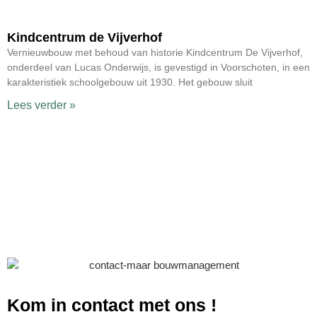
Kindcentrum de Vijverhof
Vernieuwbouw met behoud van historie Kindcentrum De Vijverhof,
onderdeel van Lucas Onderwijs, is gevestigd in Voorschoten, in een
karakteristiek schoolgebouw uit 1930. Het gebouw sluit
Lees verder »
Kom in contact met ons
!