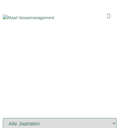
PORTFOLIO
PROJECTEN