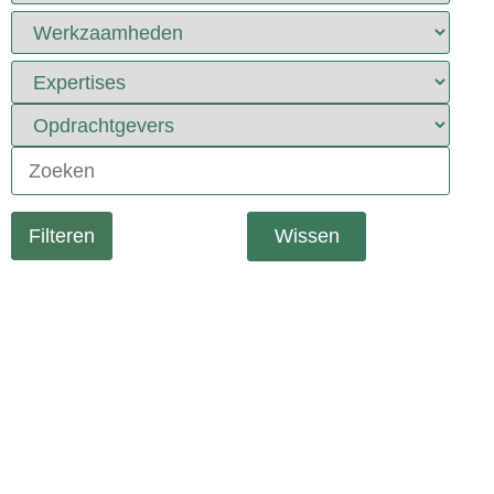
Wissen