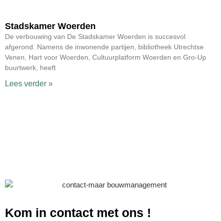
Stadskamer Woerden
De verbouwing van De Stadskamer Woerden is succesvol
afgerond. Namens de inwonende partijen, bibliotheek Utrechtse
Venen, Hart voor Woerden, Cultuurplatform Woerden en Gro-Up
buurtwerk, heeft
Lees verder »
Kom in contact met ons
!