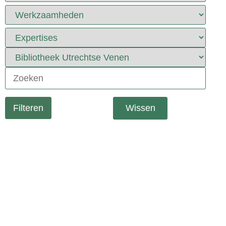
Wissen