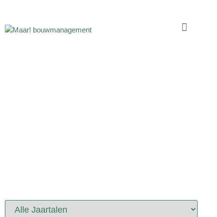
PORTFOLIO
PROJECTEN