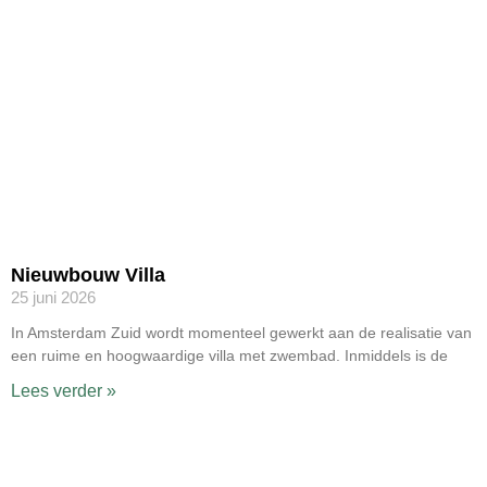
Nieuwbouw Villa
25 juni 2026
In Amsterdam Zuid wordt momenteel gewerkt aan de realisatie van
een ruime en hoogwaardige villa met zwembad. Inmiddels is de
Lees verder »