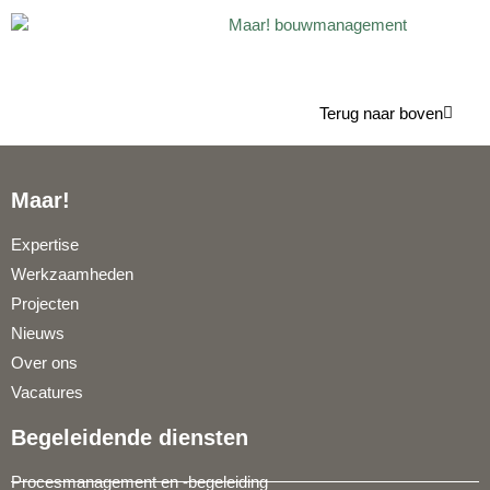
Terug naar boven
Maar!
Expertise
Werkzaamheden
Projecten
Nieuws
Over ons
Vacatures
Begeleidende diensten
Procesmanagement en -begeleiding