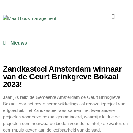
Nieuws
Zandkasteel Amsterdam winnaar
van de Geurt Brinkgreve Bokaal
2023!
Jaarlijks reikt de Gemeente Amsterdam de Geurt Brinkgreve
Bokaal voor het beste herontwikkelings- of renovatieproject van
erfgoed uit. Het Zandkasteel was samen met twee andere
projecten voor deze bokaal genomineerd, waarbij alle drie de
projecten een meerwaarde bieden voor de ruimtelijke kwaliteit en
een impuls geven aan de leefbaarheid van de stad.