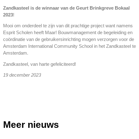
Zandkasteel is de winnaar van de Geurt Brinkgreve Bokaal
2023
!
Mooi om onderdeel te zijn van dit prachtige project want namens
Esprit Scholen heeft Maar! Bouwmanagement de begeleiding en
coördinatie van de gebruikersinrichting mogen verzorgen voor de
Amsterdam International Community School in het Zandkasteel te
Amsterdam.
Zandkasteel, van harte gefeliciteerd!
19 december 2023
Meer nieuws