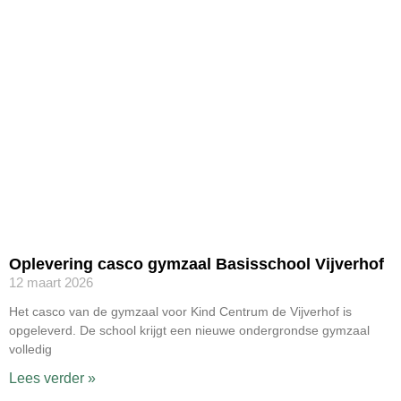
Oplevering casco gymzaal Basisschool Vijverhof
12 maart 2026
Het casco van de gymzaal voor Kind Centrum de Vijverhof is
opgeleverd. De school krijgt een nieuwe ondergrondse gymzaal
volledig
Lees verder »