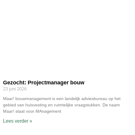
Gezocht: Projectmanager bouw
23 juni 2026
Maar! bouwmanagement is een landelijk adviesbureau op het
gebied van huisvesting en ruimtelijke vraagstukken. De naam
Maar! staat voor MAnagement
Lees verder »