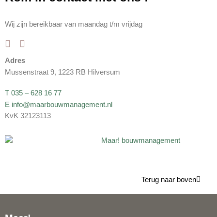
Wij zijn bereikbaar van maandag t/m vrijdag
Adres
Mussenstraat 9, 1223 RB Hilversum
T 035 – 628 16 77
E info@maarbouwmanagement.nl
KvK 32123113
Terug naar boven