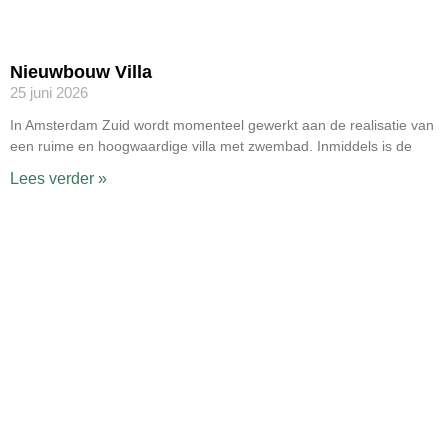
Nieuwbouw Villa
25 juni 2026
In Amsterdam Zuid wordt momenteel gewerkt aan de realisatie van
een ruime en hoogwaardige villa met zwembad. Inmiddels is de
Lees verder »