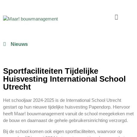
Nieuws
Sportfaciliteiten Tijdelijke
Huisvesting International School
Utrecht
Het schooljaar 2024-2025 is de International School Utrecht
gestart op hun nieuwe tijdelijke huisvesting Papendorp. Hiervoor
heeft Maar! bouwmanagement vanuit de school meegekeken met
de bouw en daarnaast de gehele gebruikersinrichting verzorgd.
Bij de school komen ook eigen sportfaciliteiten, waarvoor op