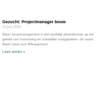
Gezocht: Projectmanager bouw
23 juni 2026
Maar! bouwmanagement is een landelijk adviesbureau op het
gebied van huisvesting en ruimtelijke vraagstukken. De naam
Maar! staat voor MAnagement
Lees verder »