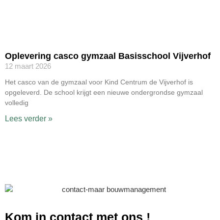
Oplevering casco gymzaal Basisschool Vijverhof
12 maart 2026
Het casco van de gymzaal voor Kind Centrum de Vijverhof is
opgeleverd. De school krijgt een nieuwe ondergrondse gymzaal
volledig
Lees verder »
Kom in contact met ons
!