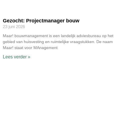
Gezocht: Projectmanager bouw
23 juni 2026
Maar! bouwmanagement is een landelijk adviesbureau op het
gebied van huisvesting en ruimtelijke vraagstukken. De naam
Maar! staat voor MAnagement
Lees verder »