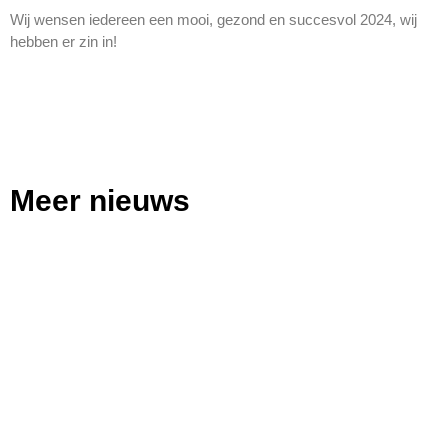
Wij wensen iedereen een mooi, gezond en succesvol 2024, wij
hebben er zin in!
Meer nieuws