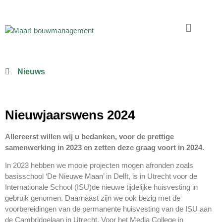
Nieuws
Nieuwjaarswens 2024
Allereerst willen wij u bedanken, voor de prettige
samenwerking in 2023 en zetten deze graag voort in 2024.
In 2023 hebben we mooie projecten mogen afronden zoals
basisschool ‘De Nieuwe Maan’ in Delft, is in Utrecht voor de
Internationale School (ISU)de nieuwe tijdelijke huisvesting in
gebruik genomen. Daarnaast zijn we ook bezig met de
voorbereidingen van de permanente huisvesting van de ISU aan
de Cambridgelaan in Utrecht. Voor het Media College in