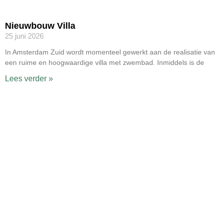
Nieuwbouw Villa
25 juni 2026
In Amsterdam Zuid wordt momenteel gewerkt aan de realisatie van
een ruime en hoogwaardige villa met zwembad. Inmiddels is de
Lees verder »