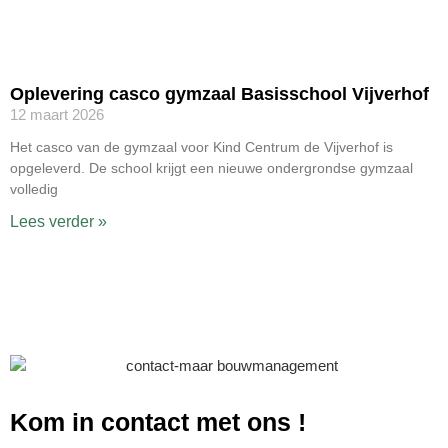
Oplevering casco gymzaal Basisschool Vijverhof
12 maart 2026
Het casco van de gymzaal voor Kind Centrum de Vijverhof is
opgeleverd. De school krijgt een nieuwe ondergrondse gymzaal
volledig
Lees verder »
Kom in contact met ons
!