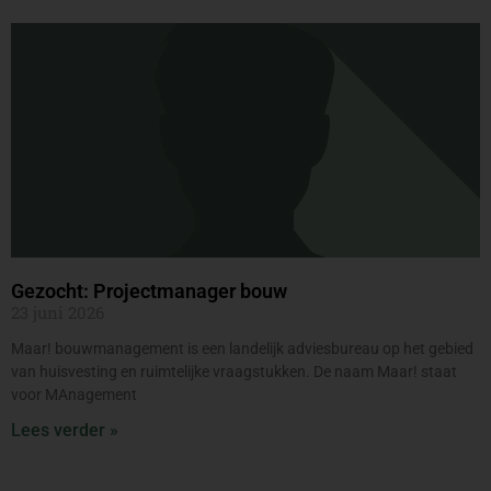
Gezocht: Projectmanager bouw
23 juni 2026
Maar! bouwmanagement is een landelijk adviesbureau op het gebied
van huisvesting en ruimtelijke vraagstukken. De naam Maar! staat
voor MAnagement
Lees verder »