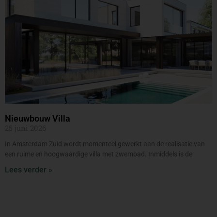
Nieuwbouw Villa
25 juni 2026
In Amsterdam Zuid wordt momenteel gewerkt aan de realisatie van
een ruime en hoogwaardige villa met zwembad. Inmiddels is de
Lees verder »