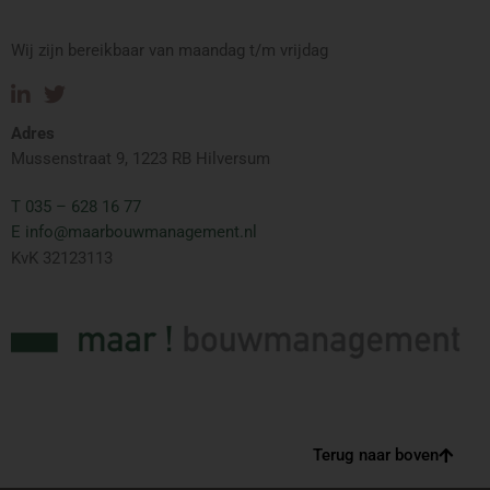
Wij zijn bereikbaar van maandag t/m vrijdag
Adres
Mussenstraat 9, 1223 RB Hilversum
T 035 – 628 16 77
E info@maarbouwmanagement.nl
KvK 32123113
Terug naar boven