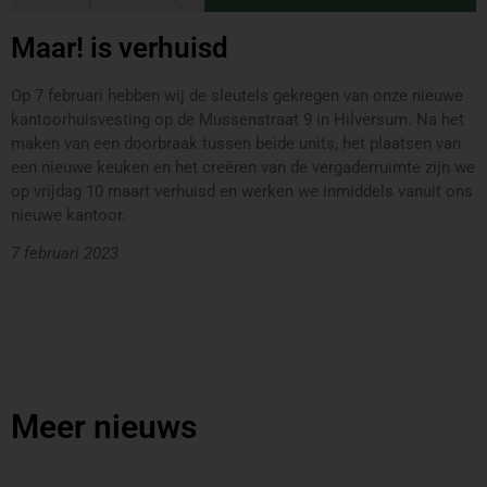
Maar! is verhuisd
Op 7 februari hebben wij de sleutels gekregen van onze nieuwe
kantoorhuisvesting op de Mussenstraat 9 in Hilversum. Na het
maken van een doorbraak tussen beide units, het plaatsen van
een nieuwe keuken en het creëren van de vergaderruimte zijn we
op vrijdag 10 maart verhuisd en werken we inmiddels vanuit ons
nieuwe kantoor.
7 februari 2023
Meer nieuws