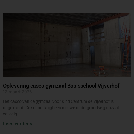
Oplevering casco gymzaal Basisschool Vijverhof
12 maart 2026
Het casco van de gymzaal voor Kind Centrum de Vijverhof is
opgeleverd. De school krijgt een nieuwe ondergrondse gymzaal
volledig
Lees verder »