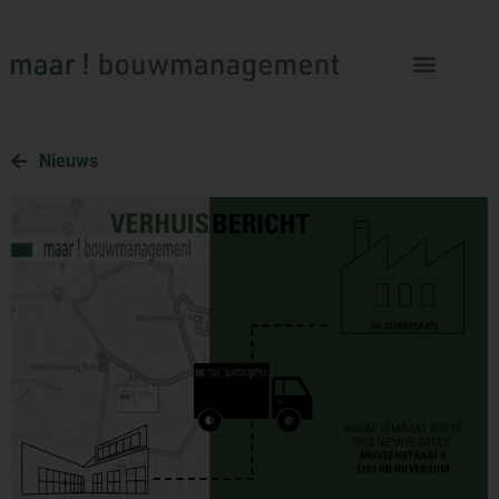
Nieuws