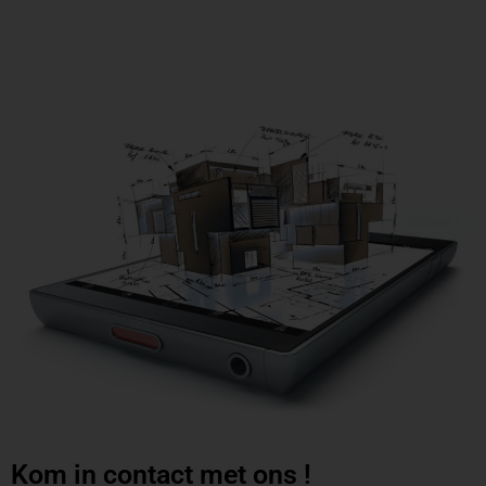
Kom in contact met ons
!