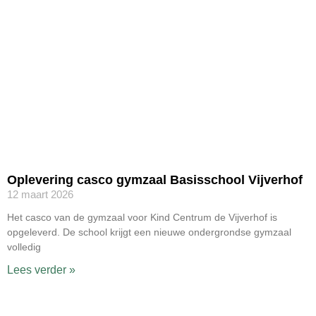
Oplevering casco gymzaal Basisschool Vijverhof
12 maart 2026
Het casco van de gymzaal voor Kind Centrum de Vijverhof is
opgeleverd. De school krijgt een nieuwe ondergrondse gymzaal
volledig
Lees verder »