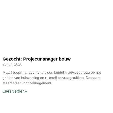
Gezocht: Projectmanager bouw
23 juni 2026
Maar! bouwmanagement is een landelijk adviesbureau op het
gebied van huisvesting en ruimtelijke vraagstukken. De naam
Maar! staat voor MAnagement
Lees verder »