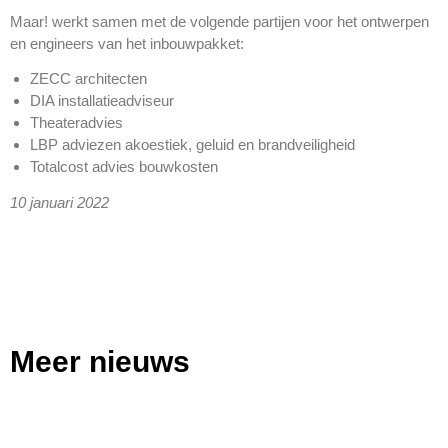
Maar! werkt samen met de volgende partijen voor het ontwerpen
en engineers van het inbouwpakket:
ZECC architecten
DIA installatieadviseur
Theateradvies
LBP adviezen akoestiek, geluid en brandveiligheid
Totalcost advies bouwkosten
10 januari 2022
Meer nieuws