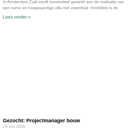
In Amsterdam Zuid wordt momenteel gewerkt aan de realisatie van
een ruime en hoogwaardige villa met zwembad. Inmiddels is de
Lees verder »
Gezocht: Projectmanager bouw
23 juni 2026