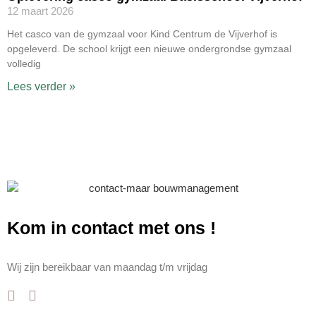
12 maart 2026
Het casco van de gymzaal voor Kind Centrum de Vijverhof is
opgeleverd. De school krijgt een nieuwe ondergrondse gymzaal
volledig
Lees verder »
Kom in contact met ons
!
Wij zijn bereikbaar van maandag t/m vrijdag