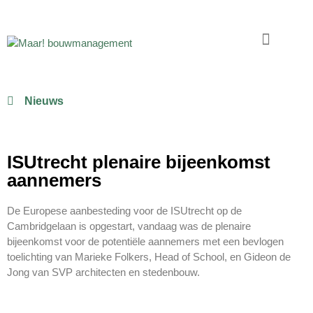
Nieuws
ISUtrecht plenaire bijeenkomst
aannemers
De Europese aanbesteding voor de ISUtrecht op de
Cambridgelaan is opgestart, vandaag was de plenaire
bijeenkomst voor de potentiële aannemers met een bevlogen
toelichting van Marieke Folkers, Head of School, en Gideon de
Jong van SVP architecten en stedenbouw.