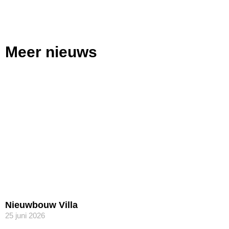
Meer nieuws
Nieuwbouw Villa
25 juni 2026