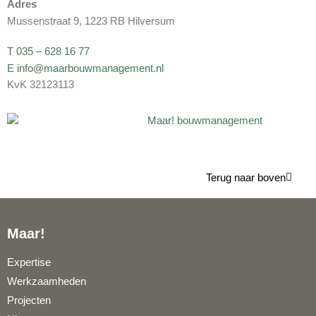
Adres
Mussenstraat 9, 1223 RB Hilversum
T 035 – 628 16 77
E info@maarbouwmanagement.nl
KvK 32123113
Terug naar boven
Maar!
Expertise
Werkzaamheden
Projecten