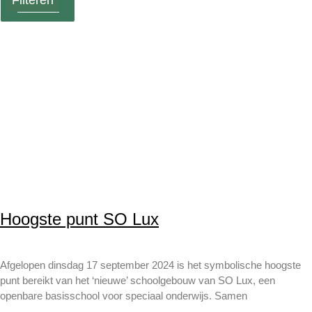
Wissen
Hoogste punt SO Lux
Afgelopen dinsdag 17 september 2024 is het symbolische hoogste
punt bereikt van het ‘nieuwe’ schoolgebouw van SO Lux, een
openbare basisschool voor speciaal onderwijs. Samen