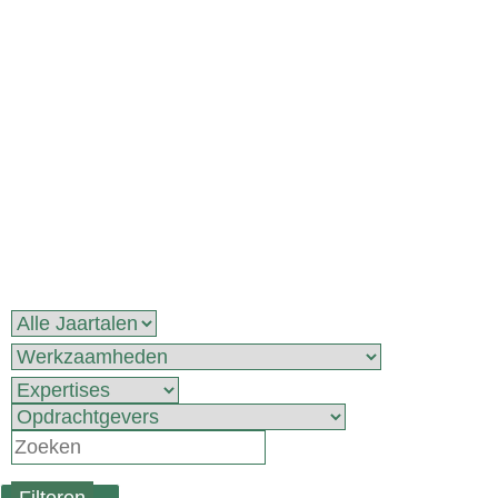
PORTFOLIO
PROJECTEN