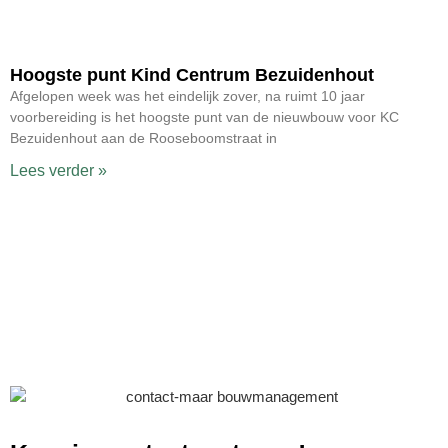
Hoogste punt Kind Centrum Bezuidenhout
Afgelopen week was het eindelijk zover, na ruimt 10 jaar
voorbereiding is het hoogste punt van de nieuwbouw voor KC
Bezuidenhout aan de Rooseboomstraat in
Lees verder »