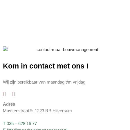
Kom in contact met ons
!
Wij zijn bereikbaar van maandag t/m vrijdag
Adres
Mussenstraat 9, 1223 RB Hilversum
T 035 – 628 16 77