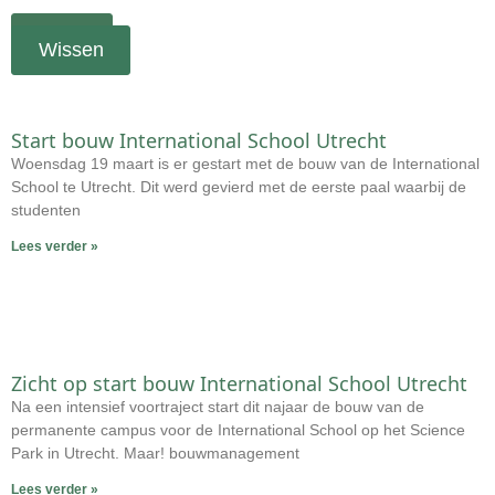
Wissen
Start bouw International School Utrecht
Woensdag 19 maart is er gestart met de bouw van de International
School te Utrecht. Dit werd gevierd met de eerste paal waarbij de
studenten
Lees verder »
Zicht op start bouw International School Utrecht
Na een intensief voortraject start dit najaar de bouw van de
permanente campus voor de International School op het Science
Park in Utrecht. Maar! bouwmanagement
Lees verder »