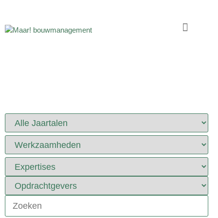
Portfolio
Projecten