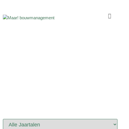
PORTFOLIO
PROJECTEN