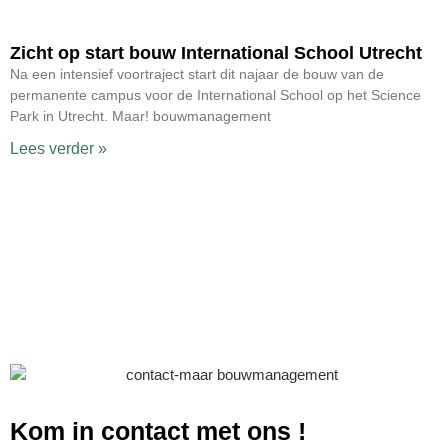
Zicht op start bouw International School Utrecht
Na een intensief voortraject start dit najaar de bouw van de
permanente campus voor de International School op het Science
Park in Utrecht. Maar! bouwmanagement
Lees verder »
Kom in contact met ons
!