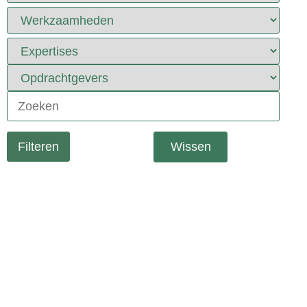
Wissen